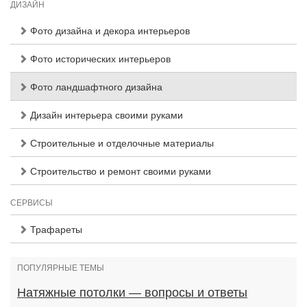
ДИЗАЙН
Фото дизайна и декора интерьеров
Фото исторических интерьеров
Фото ландшафтного дизайна
Дизайн интерьера своими руками
Строительные и отделочные материалы
Строительство и ремонт своими руками
СЕРВИСЫ
Трафареты
ПОПУЛЯРНЫЕ ТЕМЫ
Натяжные потолки — вопросы и ответы