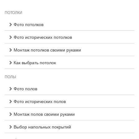
ПОТОЛКИ
Фото потолков
Фото исторических потолков
Монтаж потолков своими руками
Как выбрать потолок
ПОЛЫ
Фото полов
Фото исторических полов
Монтаж полов своими руками
Выбор напольных покрытий