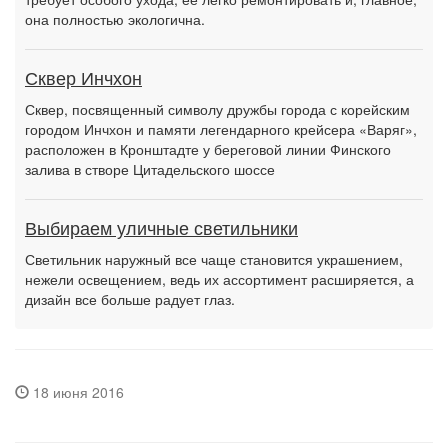
она полностью экологична.
Сквер Инчхон
Сквер, посвященный символу дружбы города с корейским
городом Инчхон и памяти легендарного крейсера «Варяг»,
расположен в Кронштадте у береговой линии Финского
залива в створе Цитадельского шоссе
Выбираем уличные светильники
Светильник наружный все чаще становится украшением,
нежели освещением, ведь их ассортимент расширяется, а
дизайн все больше радует глаз.
18 июня 2016