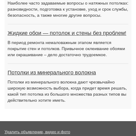
Наиболее часто задаваемые вопросы о натяжных потолках:
разновидности, подготовка к установке, уход и срок службы,
безопасность, а также многие другие вопросы.
Жидкие обои — потолок и стены без проблем!
В период ремонта немаловажным этапом является
покрытие стен и потолков. Привычное оклеивание обоями
или окрашивание – дело достаточно трудоемкое.
Потолки из минерального волокна
Потолки из минерального волокна дают чрезвычайно
широкую возможность выбора, когда придет время решать,
какой тип потолка из большого множества разных типов вы
действительно хотите иметь.
Удалить объявление, видео и фото