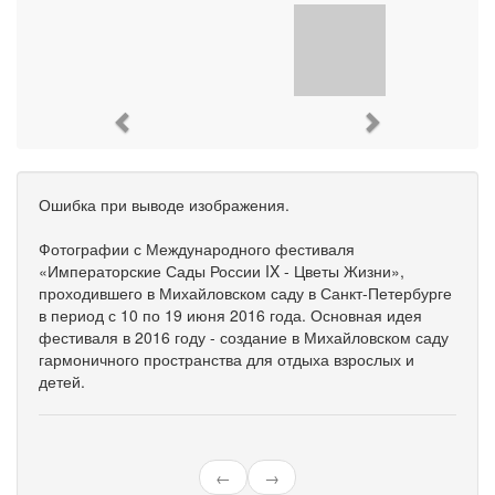
Previous
Next
Ошибка при выводе изображения.
Фотографии с Международного фестиваля
«Императорские Сады России IX - Цветы Жизни»,
проходившего в Михайловском саду в Санкт-Петербурге
в период с 10 по 19 июня 2016 года. Основная идея
фестиваля в 2016 году - создание в Михайловском саду
гармоничного пространства для отдыха взрослых и
детей.
←
→