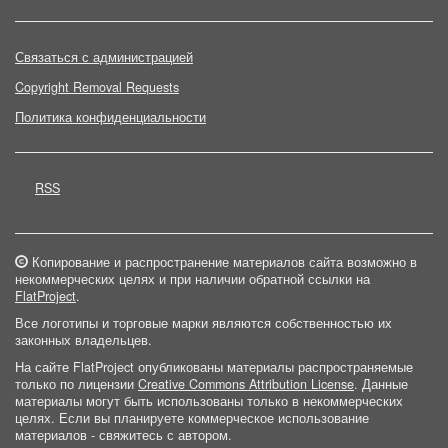
Связаться с администрацией
Copyright Removal Requests
Политика конфиденциальности
RSS
Копирование и распространение материалов сайта возможно в
некоммерческих целях и при наличии обратной ссылки на
FlatProject
.
Все логотипы и торговые марки являются собственностью их
законных владельцев.
На сайте FlatProject опубликованы материалы распространяемые
только по лицензии
Creative Commons Attribution License
. Данные
материалы могут быть использованы только в некоммерческих
целях. Если вы планируете коммерческое использование
материалов - свяжитесь с автором.