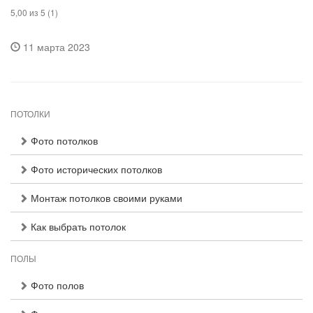
5,00 из 5 (1)
11 марта 2023
ПОТОЛКИ
Фото потолков
Фото исторических потолков
Монтаж потолков своими руками
Как выбрать потолок
ПОЛЫ
Фото полов