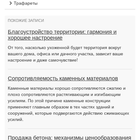
Трафареты
ПОХОЖИЕ ЗАПИСИ
Благоустройство территории: гармония и
хорошее настроение
От того, насколько ухоженной будет территория вокруг
вашего дома, офиса или дачного участка, зависит ваше
настроение и даже самочувствие!
Сопротивляемость каменных материалов
Каменные материалы хорошо сопротивляются сжатию и
плохо сопротивляются растягивающим и изгибающим
усилиям. По этой причине каменные конструкции
применяют главным образом в тех частях зданий и
сооружений, которые подвергаются действию сжимающих
усилий.
Продажа бетона: механизмы ценообразования