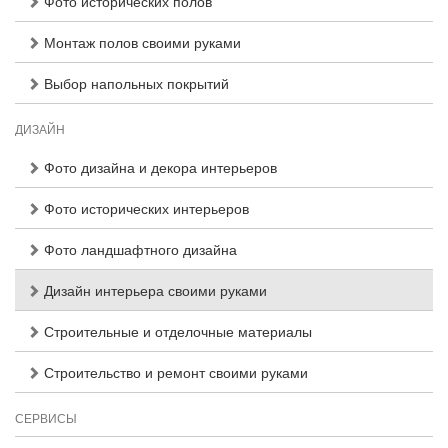
Фото исторических полов
Монтаж полов своими руками
Выбор напольных покрытий
ДИЗАЙН
Фото дизайна и декора интерьеров
Фото исторических интерьеров
Фото ландшафтного дизайна
Дизайн интерьера своими руками
Строительные и отделочные материалы
Строительство и ремонт своими руками
СЕРВИСЫ