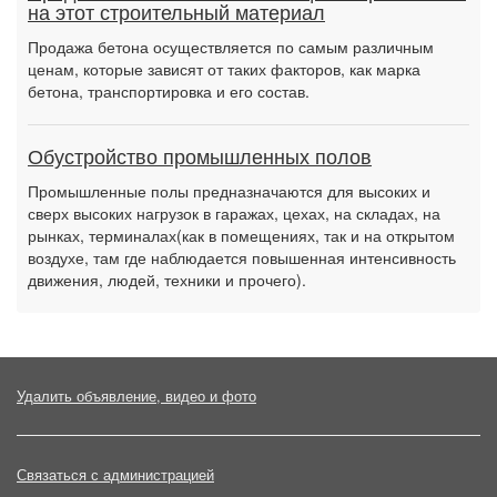
на этот строительный материал
Продажа бетона осуществляется по самым различным
ценам, которые зависят от таких факторов, как марка
бетона, транспортировка и его состав.
Обустройство промышленных полов
Промышленные полы предназначаются для высоких и
сверх высоких нагрузок в гаражах, цехах, на складах, на
рынках, терминалах(как в помещениях, так и на открытом
воздухе, там где наблюдается повышенная интенсивность
движения, людей, техники и прочего).
Удалить объявление, видео и фото
Связаться с администрацией