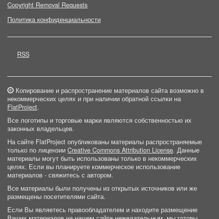
Copyright Removal Requests
Политика конфиденциальности
RSS
Копирование и распространение материалов сайта возможно в
некоммерческих целях и при наличии обратной ссылки на
FlatProject
.
Все логотипы и торговые марки являются собственностью их
законных владельцев.
На сайте FlatProject опубликованы материалы распространяемые
только по лицензии
Creative Commons Attribution License
. Данные
материалы могут быть использованы только в некоммерческих
целях. Если вы планируете коммерческое использование
материалов - свяжитесь с автором.
Все материалы были получены из открытых источников или же
размещены посетителями сайта.
Если Вы являетесь правообладателем и находите размещение
Ваших материалов на нашем сайте нежелательным, мы готовы