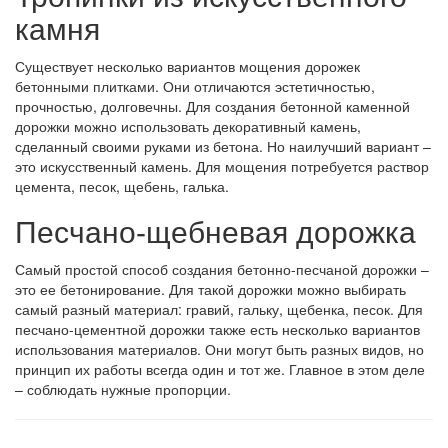
камня
Существует несколько вариантов мощения дорожек
бетонными плитками. Они отличаются эстетичностью,
прочностью, долговечны. Для создания бетонной каменной
дорожки можно использовать декоративный камень,
сделанный своими руками из бетона. Но наилучший вариант –
это искусственный камень. Для мощения потребуется раствор
цемента, песок, щебень, галька.
Песчано-щебневая дорожка
Самый простой способ создания бетонно-песчаной дорожки –
это ее бетонирование. Для такой дорожки можно выбирать
самый разный материал: гравий, гальку, щебенка, песок. Для
песчано-цементной дорожки также есть несколько вариантов
использования материалов. Они могут быть разных видов, но
принцип их работы всегда один и тот же. Главное в этом деле
– соблюдать нужные пропорции.