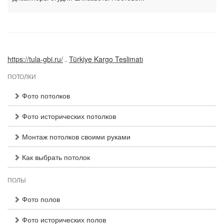
https://tula-gbi.ru/
.
Türkiye Kargo Teslimatı
ПОТОЛКИ
Фото потолков
Фото исторических потолков
Монтаж потолков своими руками
Как выбрать потолок
ПОЛЫ
Фото полов
Фото исторических полов