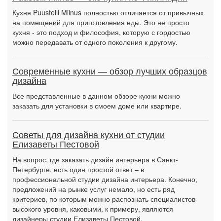
Кухня Puustelli Miinus полностью отличается от привычных
на помещений для приготовления еды. Это не просто
кухня - это подход и философия, которую с гордостью
можно передавать от одного поколения к другому.
Современные кухни — обзор лучших образцов
дизайна
Все представленные в данном обзоре кухни можно
заказать для установки в смоем доме или квартире.
Советы для дизайна кухни от студии
Елизаветы Пестовой
На вопрос, где заказать дизайн интерьера в Санкт-
Петербурге, есть один простой ответ – в
профессиональной студии дизайна интерьера. Конечно,
предложений на рынке услуг немало, но есть ряд
критериев, по которым можно распознать специалистов
высокого уровня, каковыми, к примеру, являются
дизайнеры студии Елизаветы Пестовой.