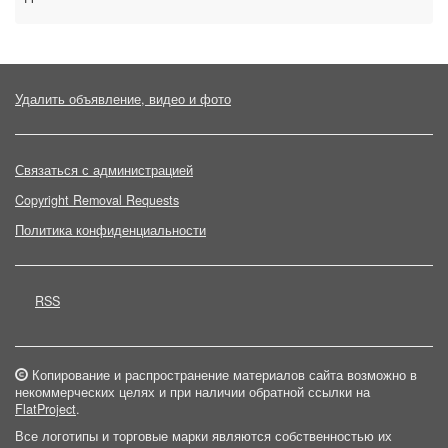
Удалить объявление, видео и фото
Связаться с администрацией
Copyright Removal Requests
Политика конфиденциальности
RSS
Копирование и распространение материалов сайта возможно в
некоммерческих целях и при наличии обратной ссылки на
FlatProject
.
Все логотипы и торговые марки являются собственностью их