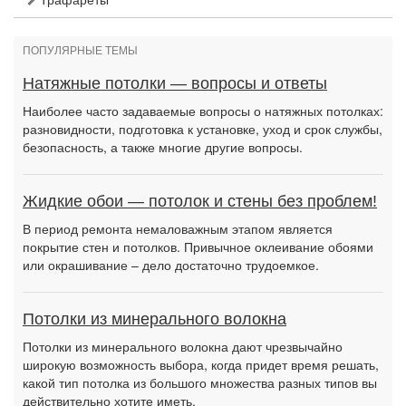
ПОПУЛЯРНЫЕ ТЕМЫ
Натяжные потолки — вопросы и ответы
Наиболее часто задаваемые вопросы о натяжных потолках:
разновидности, подготовка к установке, уход и срок службы,
безопасность, а также многие другие вопросы.
Жидкие обои — потолок и стены без проблем!
В период ремонта немаловажным этапом является
покрытие стен и потолков. Привычное оклеивание обоями
или окрашивание – дело достаточно трудоемкое.
Потолки из минерального волокна
Потолки из минерального волокна дают чрезвычайно
широкую возможность выбора, когда придет время решать,
какой тип потолка из большого множества разных типов вы
действительно хотите иметь.