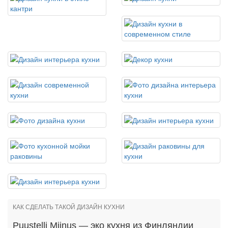
КАК СДЕЛАТЬ ТАКОЙ ДИЗАЙН КУХНИ
Puustelli Miinus — эко кухня из Финляндии