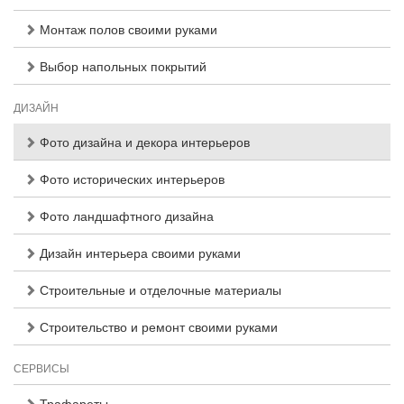
Монтаж полов своими руками
Выбор напольных покрытий
ДИЗАЙН
Фото дизайна и декора интерьеров
Фото исторических интерьеров
Фото ландшафтного дизайна
Дизайн интерьера своими руками
Строительные и отделочные материалы
Строительство и ремонт своими руками
СЕРВИСЫ
Трафареты