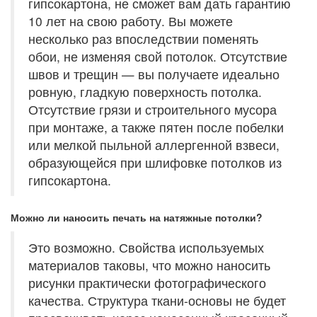
гипсокартона, не сможет вам дать гарантию
10 лет на свою работу. Вы можете
несколько раз впоследствии поменять
обои, не изменяя свой потолок. Отсутствие
швов и трещин — вы получаете идеально
ровную, гладкую поверхность потолка.
Отсутствие грязи и строительного мусора
при монтаже, а также пятен после побелки
или мелкой пыльной аллергенной взвеси,
образующейся при шлифовке потолков из
гипсокартона.
Можно ли наносить печать на натяжные потолки?
Это возможно. Свойства используемых
материалов таковы, что можно наносить
рисунки практически фотографического
качества. Структура ткани-основы не будет