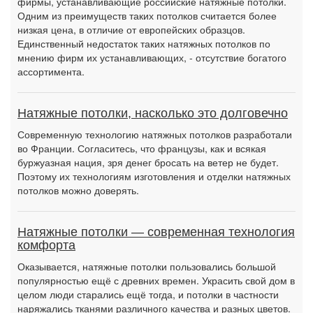
фирмы, устанавливающие российские натяжные потолки.
Одним из преимуществ таких потолков считается более
низкая цена, в отличие от европейских образцов.
Единственный недостаток таких натяжных потолков по
мнению фирм их устанавливающих, - отсутствие богатого
ассортимента.
Натяжные потолки, насколько это долговечно
Современную технологию натяжных потолков разработали
во Франции. Согласитесь, что французы, как и всякая
буржуазная нация, зря денег бросать на ветер не будет.
Поэтому их технологиям изготовления и отделки натяжных
потолков можно доверять.
Натяжные потолки — современная технология
комфорта
Оказывается, натяжные потолки пользовались большой
популярностью ещё с древних времен. Украсить свой дом в
целом люди старались ещё тогда, и потолки в частности
наряжались тканями различного качества и разных цветов.