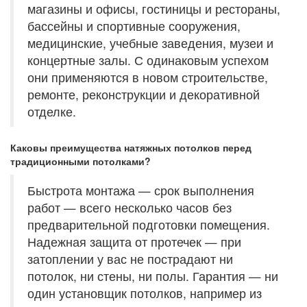
магазины и офисы, гостиницы и рестораны,
бассейны и спортивные сооружения,
медицинские, учебные заведения, музеи и
концертные залы. С одинаковым успехом
они применяются в новом строительстве,
ремонте, реконструкции и декоративной
отделке.
Каковы преимущества натяжных потолков перед
традиционными потолками?
Быстрота монтажа — срок выполнения
работ — всего несколько часов без
предварительной подготовки помещения.
Надежная защита от протечек — при
затоплении у вас не пострадают ни
потолок, ни стены, ни полы. Гарантия — ни
один установщик потолков, например из