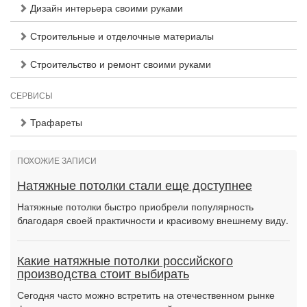
Дизайн интерьера своими руками
Строительные и отделочные материалы
Строительство и ремонт своими руками
СЕРВИСЫ
Трафареты
ПОХОЖИЕ ЗАПИСИ
Натяжные потолки стали еще доступнее
Натяжные потолки быстро приобрели популярность
благодаря своей практичности и красивому внешнему виду.
Какие натяжные потолки российского
производства стоит выбирать
Сегодня часто можно встретить на отечественном рынке