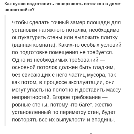
Как нужно подготовить поверхность потолков в доме-
новостройке?
Чтобы сделать точный замер площади для
установки натяжного потолка, необходимо
оштукатурить стены или выложить плитку
(ванная комната). Каких-то особых условий
по подготовке помещения не требуется.
Одно из необходимых требований —
основной потолок должен быть гладким,
без свисающих с него частиц мусора, так
как потом, в процессе эксплуатации, они
могут упасть на полотно и доставить массу
неприятностей. Второе требование —
ровные стены, потому что багет, жестко
установленный по периметру стен, будет
повторять все их выпуклости и впадины.