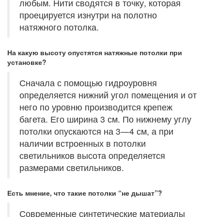
любым. Нити сводятся в точку, которая
проецируется изнутри на полотно
натяжного потолка.
На какую высоту опустятся натяжные потолки при
установке?
Сначала с помощью гидроуровня
определяется нижний угол помещения и от
него по уровню производится крепеж
багета. Его ширина 3 см. По нижнему углу
потолки опускаются на 3—4 см, а при
наличии встроенных в потолки
светильников высота определяется
размерами светильников.
Есть мнение, что такие потолки “не дышат”?
Современные синтетические материалы