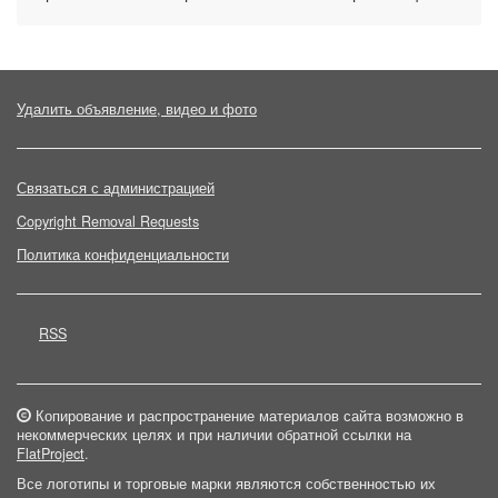
Удалить объявление, видео и фото
Связаться с администрацией
Copyright Removal Requests
Политика конфиденциальности
RSS
Копирование и распространение материалов сайта возможно в
некоммерческих целях и при наличии обратной ссылки на
FlatProject
.
Все логотипы и торговые марки являются собственностью их