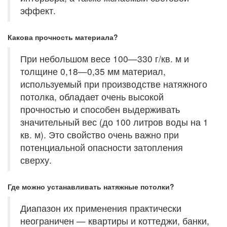
эффект.
Какова прочность материала?
При небольшом весе 100—330 г/кв. м и
толщине 0,18—0,35 мм материал,
используемый при производстве натяжного
потолка, обладает очень высокой
прочностью и способен выдерживать
значительный вес (до 100 литров воды на 1
кв. м). Это свойство очень важно при
потенциальной опасности затопления
сверху.
Где можно устанавливать натяжные потолки?
Диапазон их применения практически
неограничен — квартиры и коттеджи, банки,