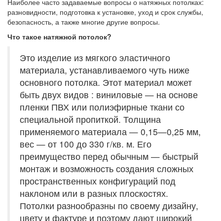
Наиболее часто задаваемые вопросы о натяжных потолках:
разновидности, подготовка к установке, уход и срок службы,
безопасность, а также многие другие вопросы.
Что такое натяжной потолок?
Это изделие из мягкого эластичного
материала, устанавливаемого чуть ниже
основного потолка. Этот материал может
быть двух видов : виниловые — на основе
пленки ПВХ или полиэфирные ткани со
специальной пропиткой. Толщина
применяемого материала — 0,15—0,25 мм,
вес — от 100 до 330 г/кв. м. Его
преимущество перед обычным — быстрый
монтаж и возможность создания сложных
пространственных конфигураций под
наклоном или в разных плоскостях.
Потолки разнообразны по своему дизайну,
цвету и фактуре и поэтому дают широкий