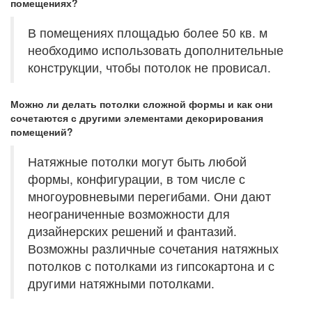
помещениях?
В помещениях площадью более 50 кв. м
необходимо использовать дополнительные
конструкции, чтобы потолок не провисал.
Можно ли делать потолки сложной формы и как они
сочетаются с другими элементами декорирования
помещений?
Натяжные потолки могут быть любой
формы, конфигурации, в том числе с
многоуровневыми перегибами. Они дают
неограниченные возможности для
дизайнерских решений и фантазий.
Возможны различные сочетания натяжных
потолков с потолками из гипсокартона и с
другими натяжными потолками.