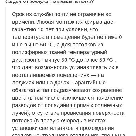
Как долго прослужат натяжные потолки?
Срок их службы почти не ограничен во
времени. Любая монтажная фирма дает
гарантию 10 лет при условии, что
температура в помещении будет не ниже 0
и не выше 50 °С, а для потолков из
полиэфирных тканей температурный
диапазон от минус 50 °С до плюс 50 °С ,
что дает возможность устанавливать их в
неотапливаемых помещениях — на
лоджиях или на дачах. Гарантийные
обязательства подразумевают сохранение
цвета (в том числе исключается появление
разводов от попадания прямых солнечных
лучей); отсутствие провисания поверхности
потолка (в первую очередь в местах
установки светильников и прохождения
стояков центрального отопления), трещин в