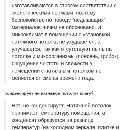
изготавливаются в строгом соответствии с
экологическими нормами, поэтому
беспокойство по поводу “недышащих”
материалов ничем не обосновано. И
микроклимат в помещении с установкой
натяжного потолка не ухудшается, а
улучшается, так как отсутствуют пыль на
потолке и микрорганизмы (плесень, грибок).
Ощущение чистоты и свежести в
помещении с натяжным потолком не
меняется от смены времени года.
Конденсирует ли натяжной потолок влагу?
Нет, не конденсирует. Натяжной потолок
принимает температуру помещения, а
конденсат образуется на разнице
температур (на холодном зеркале, плитке и