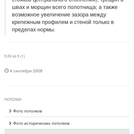
швах и морщин всего полотнища; а также
возможное увеличение зазора между
крепежным профилем и стеной только в
пределах нормы.
5,00 из 5 (1)
4 сентября 2008
ПОТОЛКИ
Фото потолков
Фото исторических потолков