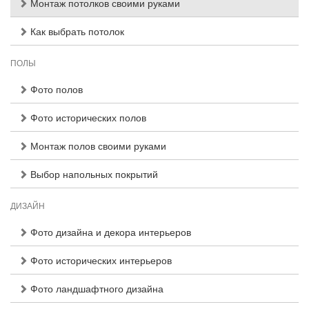
Монтаж потолков своими руками
Как выбрать потолок
ПОЛЫ
Фото полов
Фото исторических полов
Монтаж полов своими руками
Выбор напольных покрытий
ДИЗАЙН
Фото дизайна и декора интерьеров
Фото исторических интерьеров
Фото ландшафтного дизайна