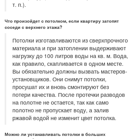
т. п.).
Что произойдет с потолком, если квартиру затопят
соседи с верхнего этажа?
Потолки изготавливаются из сверхпрочного
материала и при затоплении выдерживают
нагрузку до 100 литров воды на кв. м. Вода,
как правило, скапливается в одном месте.
Вы обязательно должны вызвать мастеров-
установщиков. Они снимут потолки,
просушат их и вновь смонтируют без
потери качества. После протечки разводов
на полотне не остается, так как само
полотно не пропускает воду, а залив
ржавой водой не изменит цвет потолка.
Можно ли устанавливать потолки в больших