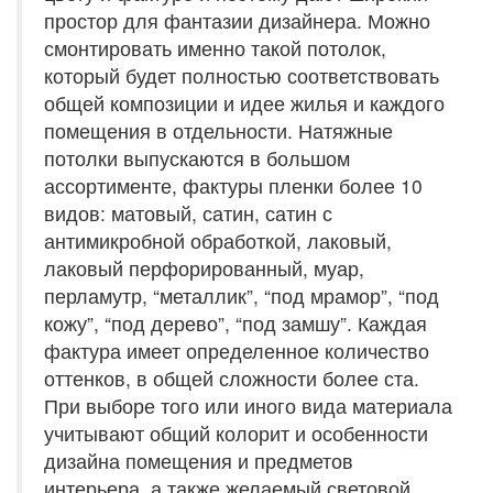
простор для фантазии дизайнера. Можно
смонтировать именно такой потолок,
который будет полностью соответствовать
общей композиции и идее жилья и каждого
помещения в отдельности. Натяжные
потолки выпускаются в большом
ассортименте, фактуры пленки более 10
видов: матовый, сатин, сатин с
антимикробной обработкой, лаковый,
лаковый перфорированный, муар,
перламутр, “металлик”, “под мрамор”, “под
кожу”, “под дерево”, “под замшу”. Каждая
фактура имеет определенное количество
оттенков, в общей сложности более ста.
При выборе того или иного вида материала
учитывают общий колорит и особенности
дизайна помещения и предметов
интерьера, а также желаемый световой