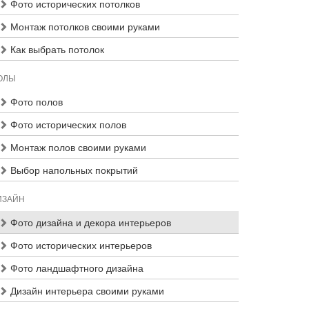
Фото исторических потолков
Монтаж потолков своими руками
Как выбрать потолок
ОЛЫ
Фото полов
Фото исторических полов
Монтаж полов своими руками
Выбор напольных покрытий
ИЗАЙН
Фото дизайна и декора интерьеров
Фото исторических интерьеров
Фото ландшафтного дизайна
Дизайн интерьера своими руками