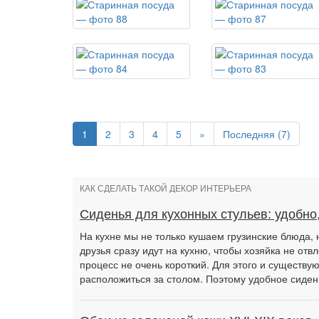
1
2
3
4
5
»
Последняя (7)
КАК СДЕЛАТЬ ТАКОЙ ДЕКОР ИНТЕРЬЕРА
Сиденья для кухонных стульев: удобно,
На кухне мы не только кушаем грузинские блюда, 
друзья сразу идут на кухню, чтобы хозяйка не отв
процесс не очень короткий. Для этого и существую
расположиться за столом. Поэтому удобное сиден