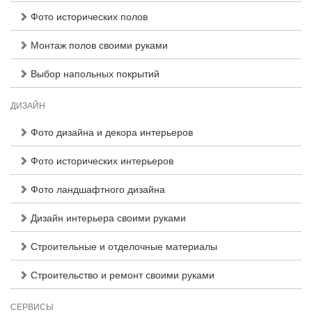
Фото исторических полов
Монтаж полов своими руками
Выбор напольных покрытий
ДИЗАЙН
Фото дизайна и декора интерьеров
Фото исторических интерьеров
Фото ландшафтного дизайна
Дизайн интерьера своими руками
Строительные и отделочные материалы
Строительство и ремонт своими руками
СЕРВИСЫ