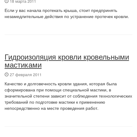
18 марта 2011
Если у вас начала протекать крыша, стоит предпринять
незамедлительные действия по устранение протечек кровли.
Гидроизоляция кровли кровельными
мастиками
27 февраля 2011
Качество и долговечность кровли здания, которая была
сформирована при помощи специальной мастики, в
значительной степени зависит от соблюдения технологических
требований по подготовке мастики к применению
непосредственно на месте проведения работ.