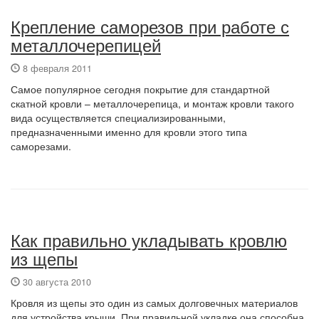
Крепление саморезов при работе с
металлочерепицей
8 февраля 2011
Самое популярное сегодня покрытие для стандартной
скатной кровли – металлочерепица, и монтаж кровли такого
вида осуществляется специализированными,
предназначенными именно для кровли этого типа
саморезами.
Как правильно укладывать кровлю
из щепы
30 августа 2010
Кровля из щепы это один из самых долговечных материалов
для устройства крыши. При правильной укладке она способна