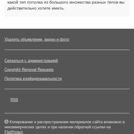
какой тип потолка из большого множества разных типов вы
действительно хотите иметь.
Удалить объявление, видео и фото
Связаться с администрацией
Copyright Removal Requests
Политика конфиденциальности
RSS
Копирование и распространение материалов сайта возможно в
некоммерческих целях и при наличии обратной ссылки на
FlatProject
.