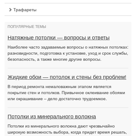
Трафареты
ПОПУЛЯРНЫЕ ТЕМЫ
Натяжные потолки — вопросы и ответы
Наиболее часто задаваемые вопросы о натяжных потолках:
разновидности, подготовка к установке, уход и срок службы,
безопасность, а также многие другие вопросы.
Жидкие обои — потолок и стены без проблем!
В период ремонта немаловажным этапом является
покрытие стен и потолков. Привычное оклеивание обоями
или окрашивание – дело достаточно трудоемкое.
Потолки из минерального волокна
Потолки из минерального волокна дают чрезвычайно
широкую возможность выбора, когда придет время решать,