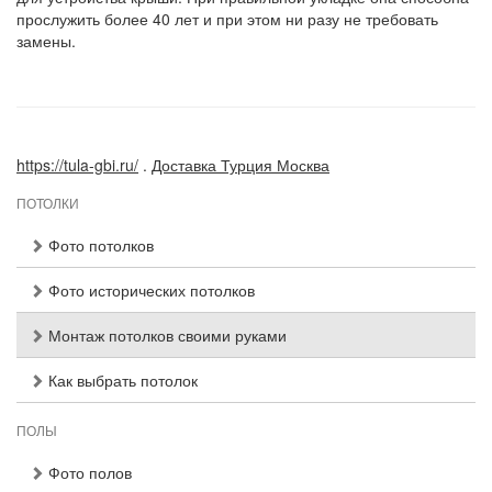
прослужить более 40 лет и при этом ни разу не требовать
замены.
https://tula-gbi.ru/
.
Доставка Турция Москва
ПОТОЛКИ
Фото потолков
Фото исторических потолков
Монтаж потолков своими руками
Как выбрать потолок
ПОЛЫ
Фото полов