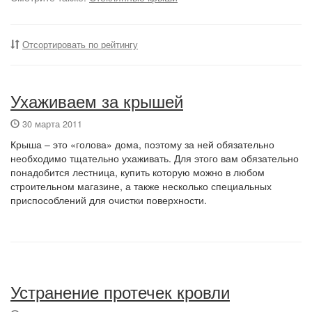
Отсортировать по рейтингу
Ухаживаем за крышей
30 марта 2011
Крыша – это «голова» дома, поэтому за ней обязательно
необходимо тщательно ухаживать. Для этого вам обязательно
понадобится лестница, купить которую можно в любом
строительном магазине, а также несколько специальных
приспособлений для очистки поверхности.
Устранение протечек кровли