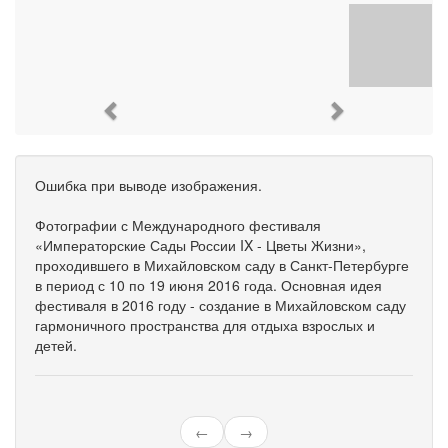
Previous
Next
Ошибка при выводе изображения.
Фотографии с Международного фестиваля
«Императорские Сады России IX - Цветы Жизни»,
проходившего в Михайловском саду в Санкт-Петербурге
в период с 10 по 19 июня 2016 года. Основная идея
фестиваля в 2016 году - создание в Михайловском саду
гармоничного пространства для отдыха взрослых и
детей.
←
→