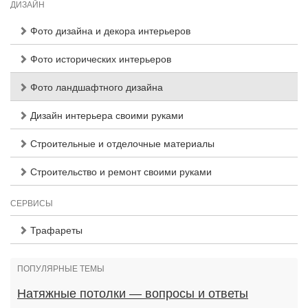
ДИЗАЙН
Фото дизайна и декора интерьеров
Фото исторических интерьеров
Фото ландшафтного дизайна
Дизайн интерьера своими руками
Строительные и отделочные материалы
Строительство и ремонт своими руками
СЕРВИСЫ
Трафареты
ПОПУЛЯРНЫЕ ТЕМЫ
Натяжные потолки — вопросы и ответы