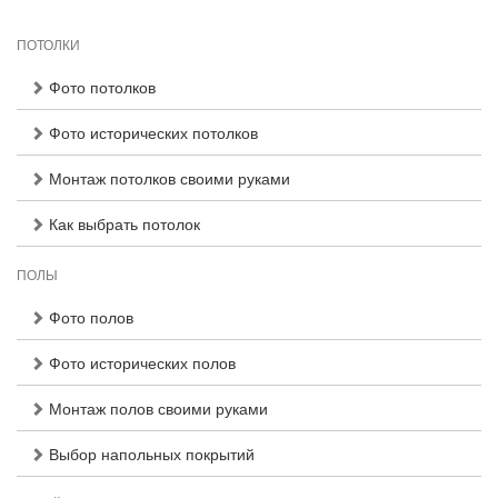
ПОТОЛКИ
Фото потолков
Фото исторических потолков
Монтаж потолков своими руками
Как выбрать потолок
ПОЛЫ
Фото полов
Фото исторических полов
Монтаж полов своими руками
Выбор напольных покрытий