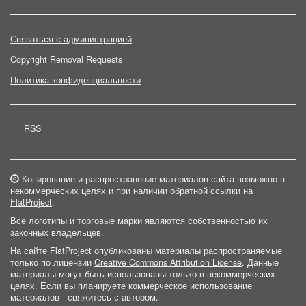
Связаться с администрацией
Copyright Removal Requests
Политика конфиденциальности
RSS
Копирование и распространение материалов сайта возможно в
некоммерческих целях и при наличии обратной ссылки на
FlatProject
.
Все логотипы и торговые марки являются собственностью их
законных владельцев.
На сайте FlatProject опубликованы материалы распространяемые
только по лицензии
Creative Commons Attribution License
. Данные
материалы могут быть использованы только в некоммерческих
целях. Если вы планируете коммерческое использование
материалов - свяжитесь с автором.