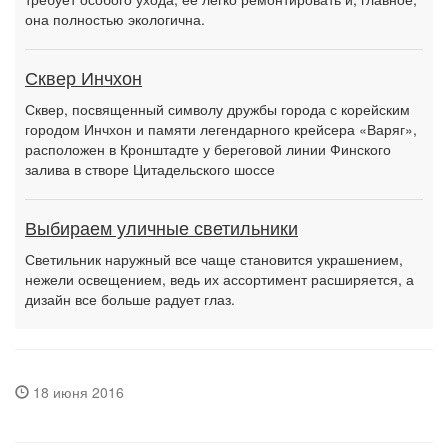
она полностью экологична.
Сквер Инчхон
Сквер, посвященный символу дружбы города с корейским
городом Инчхон и памяти легендарного крейсера «Варяг»,
расположен в Кронштадте у береговой линии Финского
залива в створе Цитадельского шоссе
Выбираем уличные светильники
Светильник наружный все чаще становится украшением,
нежели освещением, ведь их ассортимент расширяется, а
дизайн все больше радует глаз.
18 июня 2016