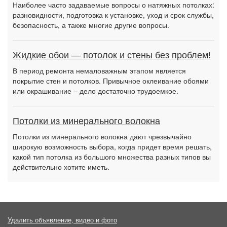
Наиболее часто задаваемые вопросы о натяжных потолках:
разновидности, подготовка к установке, уход и срок службы,
безопасность, а также многие другие вопросы.
Жидкие обои — потолок и стены без проблем!
В период ремонта немаловажным этапом является
покрытие стен и потолков. Привычное оклеивание обоями
или окрашивание – дело достаточно трудоемкое.
Потолки из минерального волокна
Потолки из минерального волокна дают чрезвычайно
широкую возможность выбора, когда придет время решать,
какой тип потолка из большого множества разных типов вы
действительно хотите иметь.
Удалить объявление, видео и фото