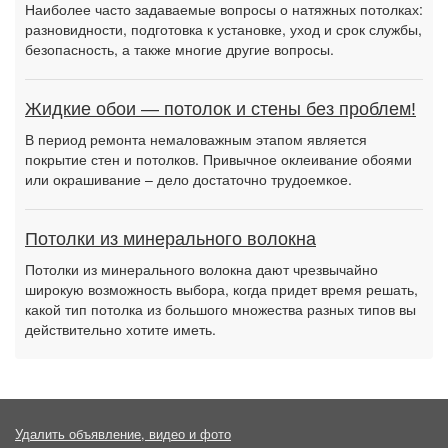
Наиболее часто задаваемые вопросы о натяжных потолках:
разновидности, подготовка к установке, уход и срок службы,
безопасность, а также многие другие вопросы.
Жидкие обои — потолок и стены без проблем!
В период ремонта немаловажным этапом является
покрытие стен и потолков. Привычное оклеивание обоями
или окрашивание – дело достаточно трудоемкое.
Потолки из минерального волокна
Потолки из минерального волокна дают чрезвычайно
широкую возможность выбора, когда придет время решать,
какой тип потолка из большого множества разных типов вы
действительно хотите иметь.
Удалить объявление, видео и фото