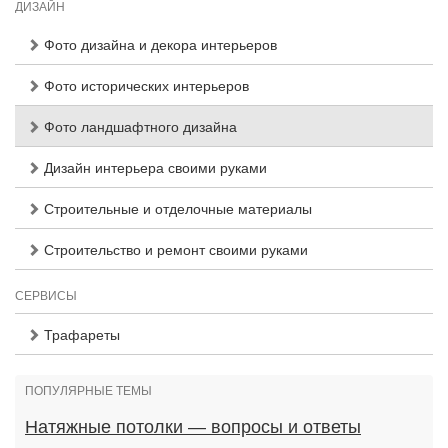
ДИЗАЙН
Фото дизайна и декора интерьеров
Фото исторических интерьеров
Фото ландшафтного дизайна
Дизайн интерьера своими руками
Строительные и отделочные материалы
Строительство и ремонт своими руками
СЕРВИСЫ
Трафареты
ПОПУЛЯРНЫЕ ТЕМЫ
Натяжные потолки — вопросы и ответы