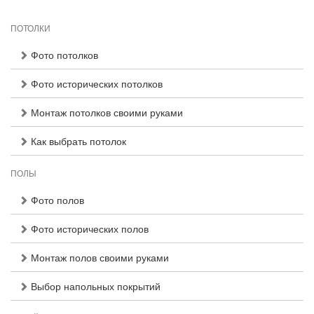
ПОТОЛКИ
Фото потолков
Фото исторических потолков
Монтаж потолков своими руками
Как выбрать потолок
ПОЛЫ
Фото полов
Фото исторических полов
Монтаж полов своими руками
Выбор напольных покрытий