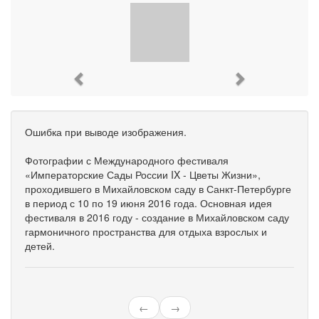
Previous
Next
Ошибка при выводе изображения.
Фотографии с Международного фестиваля
«Императорские Сады России IX - Цветы Жизни»,
проходившего в Михайловском саду в Санкт-Петербурге
в период с 10 по 19 июня 2016 года. Основная идея
фестиваля в 2016 году - создание в Михайловском саду
гармоничного пространства для отдыха взрослых и
детей.
←
→