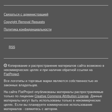
Связаться с администрацией
Copyright Removal Requests
Политика конфиденциальности
RSS
Копирование и распространение материалов сайта возможно в
некоммерческих целях и при наличии обратной ссылки на
FlatProject
.
Все логотипы и торговые марки являются собственностью их
законных владельцев.
На сайте FlatProject опубликованы материалы распространяемые
только по лицензии
Creative Commons Attribution License
. Данные
материалы могут быть использованы только в некоммерческих
целях. Если вы планируете коммерческое использование
материалов - свяжитесь с автором.