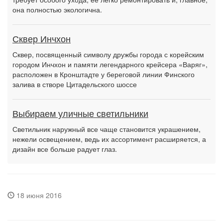
она полностью экологична.
Сквер Инчхон
Сквер, посвященный символу дружбы города с корейским
городом Инчхон и памяти легендарного крейсера «Варяг»,
расположен в Кронштадте у береговой линии Финского
залива в створе Цитадельского шоссе
Выбираем уличные светильники
Светильник наружный все чаще становится украшением,
нежели освещением, ведь их ассортимент расширяется, а
дизайн все больше радует глаз.
18 июня 2016