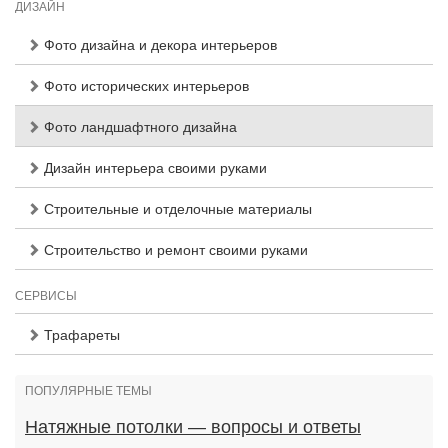
ДИЗАЙН
Фото дизайна и декора интерьеров
Фото исторических интерьеров
Фото ландшафтного дизайна
Дизайн интерьера своими руками
Строительные и отделочные материалы
Строительство и ремонт своими руками
СЕРВИСЫ
Трафареты
ПОПУЛЯРНЫЕ ТЕМЫ
Натяжные потолки — вопросы и ответы