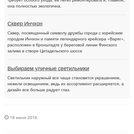
она полностью экологична.
Сквер Инчхон
Сквер, посвященный символу дружбы города с корейским
городом Инчхон и памяти легендарного крейсера «Варяг»,
расположен в Кронштадте у береговой линии Финского
залива в створе Цитадельского шоссе
Выбираем уличные светильники
Светильник наружный все чаще становится украшением,
нежели освещением, ведь их ассортимент расширяется, а
дизайн все больше радует глаз.
18 июня 2016