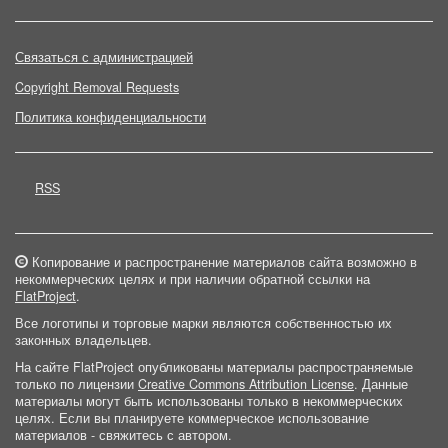
Связаться с администрацией
Copyright Removal Requests
Политика конфиденциальности
RSS
Копирование и распространение материалов сайта возможно в
некоммерческих целях и при наличии обратной ссылки на
FlatProject
.
Все логотипы и торговые марки являются собственностью их
законных владельцев.
На сайте FlatProject опубликованы материалы распространяемые
только по лицензии
Creative Commons Attribution License
. Данные
материалы могут быть использованы только в некоммерческих
целях. Если вы планируете коммерческое использование
материалов - свяжитесь с автором.