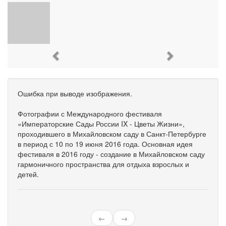
Previous
Next
Ошибка при выводе изображения.
Фотографии с Международного фестиваля
«Императорские Сады России IX - Цветы Жизни»,
проходившего в Михайловском саду в Санкт-Петербурге
в период с 10 по 19 июня 2016 года. Основная идея
фестиваля в 2016 году - создание в Михайловском саду
гармоничного пространства для отдыха взрослых и
детей.
←
→