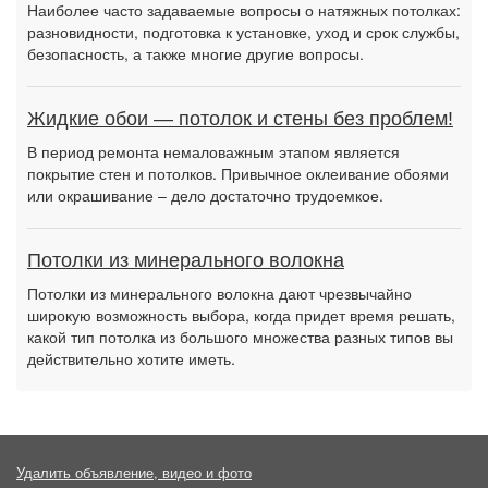
Наиболее часто задаваемые вопросы о натяжных потолках:
разновидности, подготовка к установке, уход и срок службы,
безопасность, а также многие другие вопросы.
Жидкие обои — потолок и стены без проблем!
В период ремонта немаловажным этапом является
покрытие стен и потолков. Привычное оклеивание обоями
или окрашивание – дело достаточно трудоемкое.
Потолки из минерального волокна
Потолки из минерального волокна дают чрезвычайно
широкую возможность выбора, когда придет время решать,
какой тип потолка из большого множества разных типов вы
действительно хотите иметь.
Удалить объявление, видео и фото