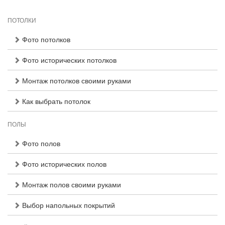
ПОТОЛКИ
Фото потолков
Фото исторических потолков
Монтаж потолков своими руками
Как выбрать потолок
ПОЛЫ
Фото полов
Фото исторических полов
Монтаж полов своими руками
Выбор напольных покрытий