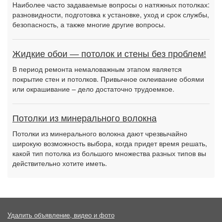
Наиболее часто задаваемые вопросы о натяжных потолках:
разновидности, подготовка к установке, уход и срок службы,
безопасность, а также многие другие вопросы.
Жидкие обои — потолок и стены без проблем!
В период ремонта немаловажным этапом является
покрытие стен и потолков. Привычное оклеивание обоями
или окрашивание – дело достаточно трудоемкое.
Потолки из минерального волокна
Потолки из минерального волокна дают чрезвычайно
широкую возможность выбора, когда придет время решать,
какой тип потолка из большого множества разных типов вы
действительно хотите иметь.
Удалить объявление, видео и фото