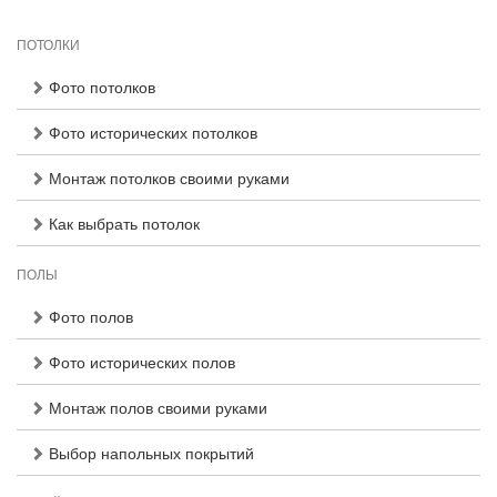
ПОТОЛКИ
Фото потолков
Фото исторических потолков
Монтаж потолков своими руками
Как выбрать потолок
ПОЛЫ
Фото полов
Фото исторических полов
Монтаж полов своими руками
Выбор напольных покрытий