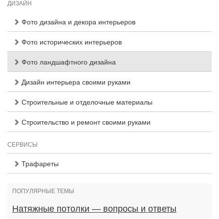
ДИЗАЙН
Фото дизайна и декора интерьеров
Фото исторических интерьеров
Фото ландшафтного дизайна
Дизайн интерьера своими руками
Строительные и отделочные материалы
Строительство и ремонт своими руками
СЕРВИСЫ
Трафареты
ПОПУЛЯРНЫЕ ТЕМЫ
Натяжные потолки — вопросы и ответы