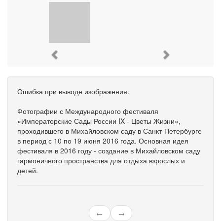
Previous
Next
Ошибка при выводе изображения.
Фотографии с Международного фестиваля
«Императорские Сады России IX - Цветы Жизни»,
проходившего в Михайловском саду в Санкт-Петербурге
в период с 10 по 19 июня 2016 года. Основная идея
фестиваля в 2016 году - создание в Михайловском саду
гармоничного пространства для отдыха взрослых и
детей.
←
→