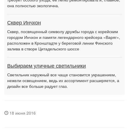
она полностью экологична.
Сквер Инчхон
Сквер, посвященный символу дружбы города с корейским
городом Инчхон и памяти легендарного крейсера «Варяг»,
расположен в Кронштадте у береговой линии Финского
залива в створе Цитадельского шоссе
Выбираем уличные светильники
Светильник наружный все чаще становится украшением,
нежели освещением, ведь их ассортимент расширяется, а
дизайн все больше радует глаз.
18 июня 2016