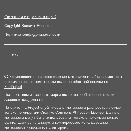
Связаться с администрацией
Copyright Removal Requests
Политика конфиденциальности
RSS
Копирование и распространение материалов сайта возможно в
некоммерческих целях и при наличии обратной ссылки на
FlatProject
.
Все логотипы и торговые марки являются собственностью их
законных владельцев.
На сайте FlatProject опубликованы материалы распространяемые
только по лицензии
Creative Commons Attribution License
. Данные
материалы могут быть использованы только в некоммерческих
целях. Если вы планируете коммерческое использование
материалов - свяжитесь с автором.