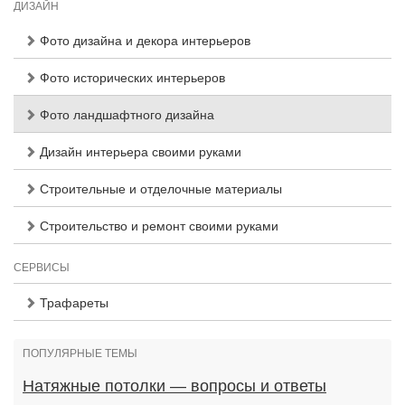
ДИЗАЙН
Фото дизайна и декора интерьеров
Фото исторических интерьеров
Фото ландшафтного дизайна
Дизайн интерьера своими руками
Строительные и отделочные материалы
Строительство и ремонт своими руками
СЕРВИСЫ
Трафареты
ПОПУЛЯРНЫЕ ТЕМЫ
Натяжные потолки — вопросы и ответы