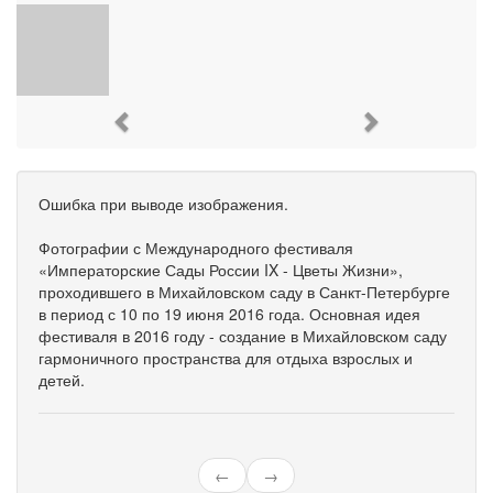
Previous
Next
Ошибка при выводе изображения.
Фотографии с Международного фестиваля
«Императорские Сады России IX - Цветы Жизни»,
проходившего в Михайловском саду в Санкт-Петербурге
в период с 10 по 19 июня 2016 года. Основная идея
фестиваля в 2016 году - создание в Михайловском саду
гармоничного пространства для отдыха взрослых и
детей.
←
→