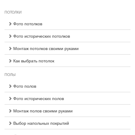
ПОТОЛКИ
Фото потолков
Фото исторических потолков
Монтаж потолков своими руками
Как выбрать потолок
ПОЛЫ
Фото полов
Фото исторических полов
Монтаж полов своими руками
Выбор напольных покрытий