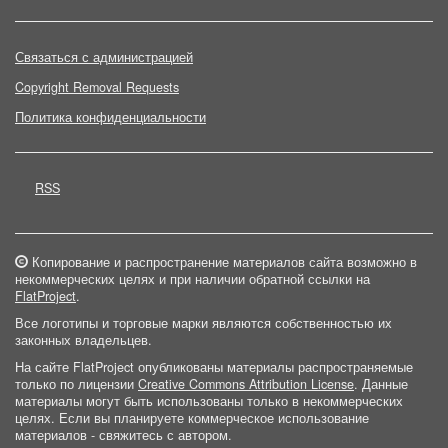
Связаться с администрацией
Copyright Removal Requests
Политика конфиденциальности
RSS
Копирование и распространение материалов сайта возможно в
некоммерческих целях и при наличии обратной ссылки на
FlatProject
.
Все логотипы и торговые марки являются собственностью их
законных владельцев.
На сайте FlatProject опубликованы материалы распространяемые
только по лицензии
Creative Commons Attribution License
. Данные
материалы могут быть использованы только в некоммерческих
целях. Если вы планируете коммерческое использование
материалов - свяжитесь с автором.