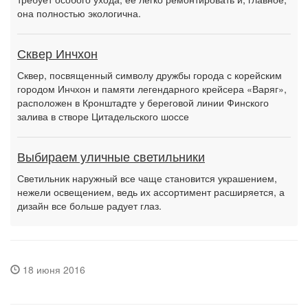
она полностью экологична.
Сквер Инчхон
Сквер, посвященный символу дружбы города с корейским
городом Инчхон и памяти легендарного крейсера «Варяг»,
расположен в Кронштадте у береговой линии Финского
залива в створе Цитадельского шоссе
Выбираем уличные светильники
Светильник наружный все чаще становится украшением,
нежели освещением, ведь их ассортимент расширяется, а
дизайн все больше радует глаз.
18 июня 2016