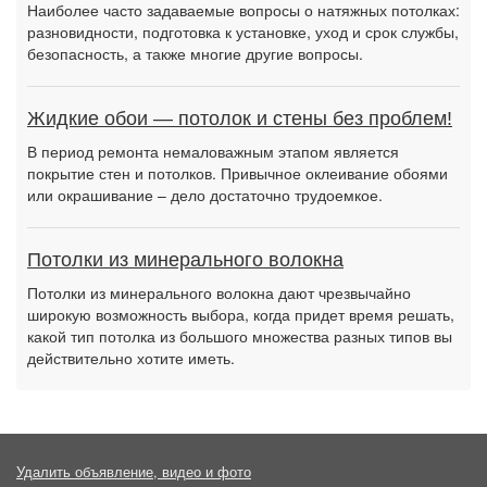
Наиболее часто задаваемые вопросы о натяжных потолках:
разновидности, подготовка к установке, уход и срок службы,
безопасность, а также многие другие вопросы.
Жидкие обои — потолок и стены без проблем!
В период ремонта немаловажным этапом является
покрытие стен и потолков. Привычное оклеивание обоями
или окрашивание – дело достаточно трудоемкое.
Потолки из минерального волокна
Потолки из минерального волокна дают чрезвычайно
широкую возможность выбора, когда придет время решать,
какой тип потолка из большого множества разных типов вы
действительно хотите иметь.
Удалить объявление, видео и фото