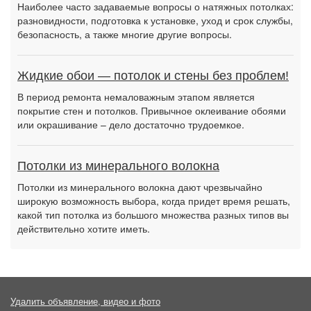
Наиболее часто задаваемые вопросы о натяжных потолках:
разновидности, подготовка к установке, уход и срок службы,
безопасность, а также многие другие вопросы.
Жидкие обои — потолок и стены без проблем!
В период ремонта немаловажным этапом является
покрытие стен и потолков. Привычное оклеивание обоями
или окрашивание – дело достаточно трудоемкое.
Потолки из минерального волокна
Потолки из минерального волокна дают чрезвычайно
широкую возможность выбора, когда придет время решать,
какой тип потолка из большого множества разных типов вы
действительно хотите иметь.
Удалить объявление, видео и фото