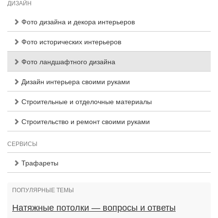
ДИЗАЙН
Фото дизайна и декора интерьеров
Фото исторических интерьеров
Фото ландшафтного дизайна
Дизайн интерьера своими руками
Строительные и отделочные материалы
Строительство и ремонт своими руками
СЕРВИСЫ
Трафареты
ПОПУЛЯРНЫЕ ТЕМЫ
Натяжные потолки — вопросы и ответы