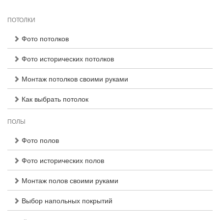
ПОТОЛКИ
Фото потолков
Фото исторических потолков
Монтаж потолков своими руками
Как выбрать потолок
ПОЛЫ
Фото полов
Фото исторических полов
Монтаж полов своими руками
Выбор напольных покрытий