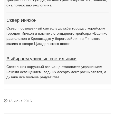
она полностью экологична.
Сквер Инчхон
Сквер, посвященный символу дружбы города с корейским
городом Инчхон и памяти легендарного крейсера «Варяг»,
расположен в Кронштадте у береговой линии Финского
залива в створе Цитадельского шоссе
Выбираем уличные светильники
Светильник наружный все чаще становится украшением,
нежели освещением, ведь их ассортимент расширяется, а
дизайн все больше радует глаз.
18 июня 2016