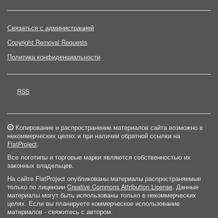
Связаться с администрацией
Copyright Removal Requests
Политика конфиденциальности
RSS
Копирование и распространение материалов сайта возможно в
некоммерческих целях и при наличии обратной ссылки на
FlatProject
.
Все логотипы и торговые марки являются собственностью их
законных владельцев.
На сайте FlatProject опубликованы материалы распространяемые
только по лицензии
Creative Commons Attribution License
. Данные
материалы могут быть использованы только в некоммерческих
целях. Если вы планируете коммерческое использование
материалов - свяжитесь с автором.