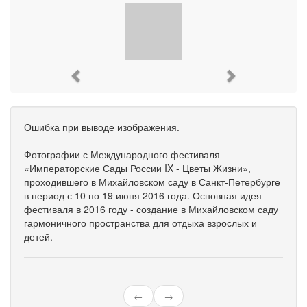
Previous
Next
Ошибка при выводе изображения.
Фотографии с Международного фестиваля
«Императорские Сады России IX - Цветы Жизни»,
проходившего в Михайловском саду в Санкт-Петербурге
в период с 10 по 19 июня 2016 года. Основная идея
фестиваля в 2016 году - создание в Михайловском саду
гармоничного пространства для отдыха взрослых и
детей.
←
→