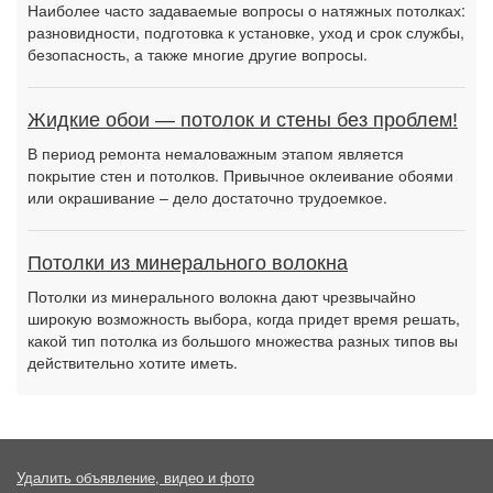
Наиболее часто задаваемые вопросы о натяжных потолках:
разновидности, подготовка к установке, уход и срок службы,
безопасность, а также многие другие вопросы.
Жидкие обои — потолок и стены без проблем!
В период ремонта немаловажным этапом является
покрытие стен и потолков. Привычное оклеивание обоями
или окрашивание – дело достаточно трудоемкое.
Потолки из минерального волокна
Потолки из минерального волокна дают чрезвычайно
широкую возможность выбора, когда придет время решать,
какой тип потолка из большого множества разных типов вы
действительно хотите иметь.
Удалить объявление, видео и фото