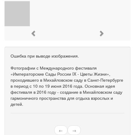
Previous
Next
Ошибка при выводе изображения.
Фотографии с Международного фестиваля
«Императорские Сады России IX - Цветы Жизни»,
проходившего в Михайловском саду в Санкт-Петербурге
в период с 10 по 19 июня 2016 года. Основная идея
фестиваля в 2016 году - создание в Михайловском саду
гармоничного пространства для отдыха взрослых и
детей.
←
→