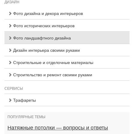
ДИЗАЙН
Фото дизайна и декора интерьеров
Фото исторических интерьеров
Фото ландшафтного дизайна
Дизайн интерьера своими руками
Строительные и отделочные материалы
Строительство и ремонт своими руками
СЕРВИСЫ
Трафареты
ПОПУЛЯРНЫЕ ТЕМЫ
Натяжные потолки — вопросы и ответы