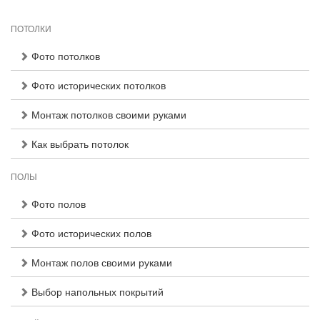
ПОТОЛКИ
Фото потолков
Фото исторических потолков
Монтаж потолков своими руками
Как выбрать потолок
ПОЛЫ
Фото полов
Фото исторических полов
Монтаж полов своими руками
Выбор напольных покрытий