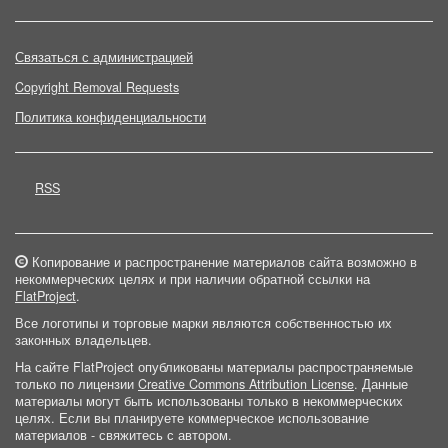
Связаться с администрацией
Copyright Removal Requests
Политика конфиденциальности
RSS
Копирование и распространение материалов сайта возможно в
некоммерческих целях и при наличии обратной ссылки на
FlatProject
.
Все логотипы и торговые марки являются собственностью их
законных владельцев.
На сайте FlatProject опубликованы материалы распространяемые
только по лицензии
Creative Commons Attribution License
. Данные
материалы могут быть использованы только в некоммерческих
целях. Если вы планируете коммерческое использование
материалов - свяжитесь с автором.