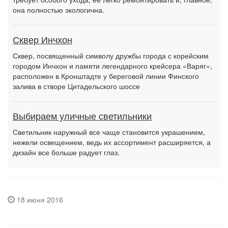
она полностью экологична.
Сквер Инчхон
Сквер, посвященный символу дружбы города с корейским
городом Инчхон и памяти легендарного крейсера «Варяг»,
расположен в Кронштадте у береговой линии Финского
залива в створе Цитадельского шоссе
Выбираем уличные светильники
Светильник наружный все чаще становится украшением,
нежели освещением, ведь их ассортимент расширяется, а
дизайн все больше радует глаз.
18 июня 2016