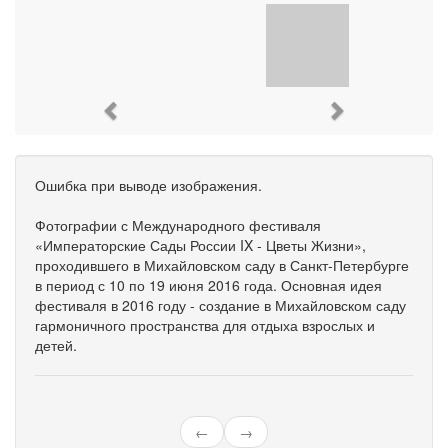
Previous
Next
Ошибка при выводе изображения.
Фотографии с Международного фестиваля
«Императорские Сады России IX - Цветы Жизни»,
проходившего в Михайловском саду в Санкт-Петербурге
в период с 10 по 19 июня 2016 года. Основная идея
фестиваля в 2016 году - создание в Михайловском саду
гармоничного пространства для отдыха взрослых и
детей.
←
→