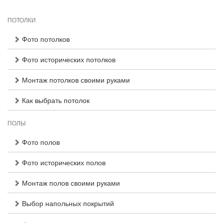
ПОТОЛКИ
Фото потолков
Фото исторических потолков
Монтаж потолков своими руками
Как выбрать потолок
ПОЛЫ
Фото полов
Фото исторических полов
Монтаж полов своими руками
Выбор напольных покрытий