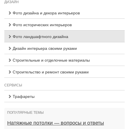
ДИЗАЙН
Фото дизайна и декора интерьеров
Фото исторических интерьеров
Фото ландшафтного дизайна
Дизайн интерьера своими руками
Строительные и отделочные материалы
Строительство и ремонт своими руками
СЕРВИСЫ
Трафареты
ПОПУЛЯРНЫЕ ТЕМЫ
Натяжные потолки — вопросы и ответы