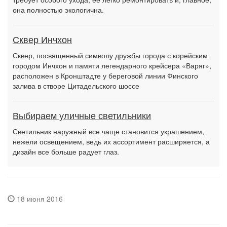
она полностью экологична.
Сквер Инчхон
Сквер, посвященный символу дружбы города с корейским
городом Инчхон и памяти легендарного крейсера «Варяг»,
расположен в Кронштадте у береговой линии Финского
залива в створе Цитадельского шоссе
Выбираем уличные светильники
Светильник наружный все чаще становится украшением,
нежели освещением, ведь их ассортимент расширяется, а
дизайн все больше радует глаз.
18 июня 2016