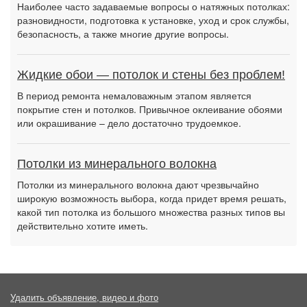
Наиболее часто задаваемые вопросы о натяжных потолках:
разновидности, подготовка к установке, уход и срок службы,
безопасность, а также многие другие вопросы.
Жидкие обои — потолок и стены без проблем!
В период ремонта немаловажным этапом является
покрытие стен и потолков. Привычное оклеивание обоями
или окрашивание – дело достаточно трудоемкое.
Потолки из минерального волокна
Потолки из минерального волокна дают чрезвычайно
широкую возможность выбора, когда придет время решать,
какой тип потолка из большого множества разных типов вы
действительно хотите иметь.
Удалить объявление, видео и фото