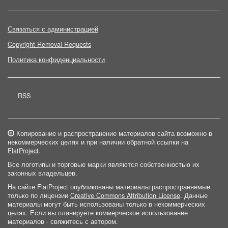
Связаться с администрацией
Copyright Removal Requests
Политика конфиденциальности
RSS
Копирование и распространение материалов сайта возможно в
некоммерческих целях и при наличии обратной ссылки на
FlatProject
.
Все логотипы и торговые марки являются собственностью их
законных владельцев.
На сайте FlatProject опубликованы материалы распространяемые
только по лицензии
Creative Commons Attribution License
. Данные
материалы могут быть использованы только в некоммерческих
целях. Если вы планируете коммерческое использование
материалов - свяжитесь с автором.