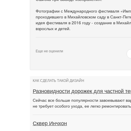
Фотографии с Международного фестиваля «Импе
проходившего в Михайловском саду в Санкт-Пете
идея фестиваля в 2016 году - создание в Михай
взрослых и детей.
Еще не оценили
КАК СДЕЛАТЬ ТАКОЙ ДИЗАЙН
Разновидности дорожек для частной т
Сейчас все больше популярности завоевывают ва
не требует особого ухода, ее легко ремонтировать
Сквер Инчхон