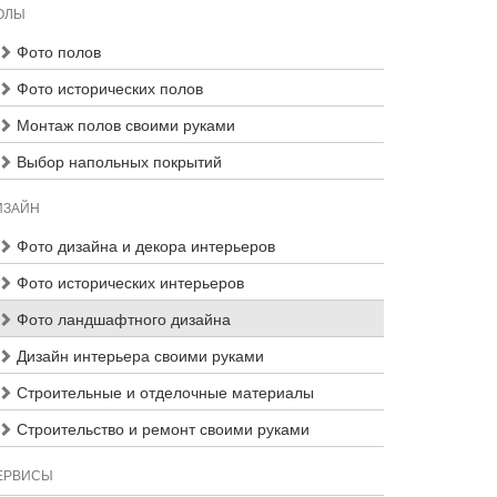
ОЛЫ
Фото полов
Фото исторических полов
Монтаж полов своими руками
Выбор напольных покрытий
ИЗАЙН
Фото дизайна и декора интерьеров
Фото исторических интерьеров
Фото ландшафтного дизайна
Дизайн интерьера своими руками
Строительные и отделочные материалы
Строительство и ремонт своими руками
ЕРВИСЫ