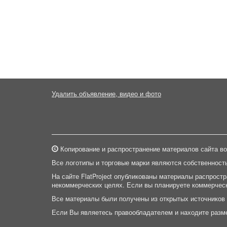
Удалить объявление, видео и фото
Копирование и распространение материалов сайта во
Все логотипы и торговые марки являются собственност
На сайте FlatProject опубликованы материалы распрост
некоммерческих целях. Если вы планируете коммерческ
Все материалы были получены из открытых источников
Если Вы являетесь правообладателем и находите разм