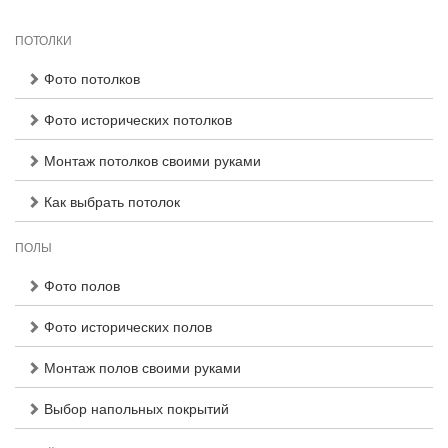
ПОТОЛКИ
Фото потолков
Фото исторических потолков
Монтаж потолков своими руками
Как выбрать потолок
ПОЛЫ
Фото полов
Фото исторических полов
Монтаж полов своими руками
Выбор напольных покрытий