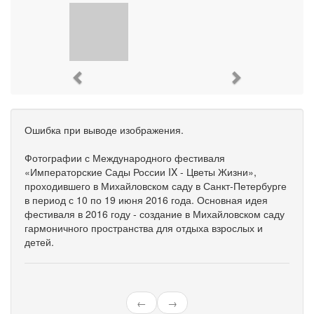
Previous
Next
Ошибка при выводе изображения.
Фотографии с Международного фестиваля
«Императорские Сады России IX - Цветы Жизни»,
проходившего в Михайловском саду в Санкт-Петербурге
в период с 10 по 19 июня 2016 года. Основная идея
фестиваля в 2016 году - создание в Михайловском саду
гармоничного пространства для отдыха взрослых и
детей.
←
→