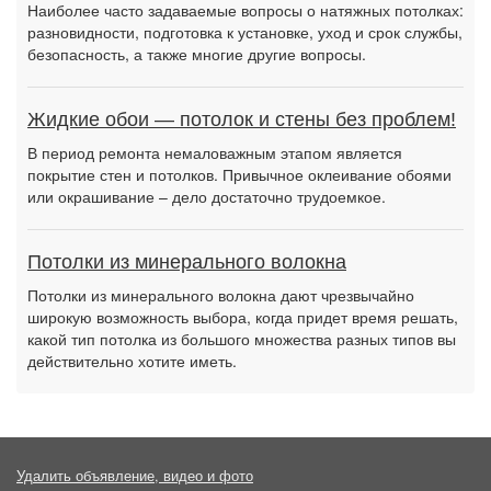
Наиболее часто задаваемые вопросы о натяжных потолках:
разновидности, подготовка к установке, уход и срок службы,
безопасность, а также многие другие вопросы.
Жидкие обои — потолок и стены без проблем!
В период ремонта немаловажным этапом является
покрытие стен и потолков. Привычное оклеивание обоями
или окрашивание – дело достаточно трудоемкое.
Потолки из минерального волокна
Потолки из минерального волокна дают чрезвычайно
широкую возможность выбора, когда придет время решать,
какой тип потолка из большого множества разных типов вы
действительно хотите иметь.
Удалить объявление, видео и фото