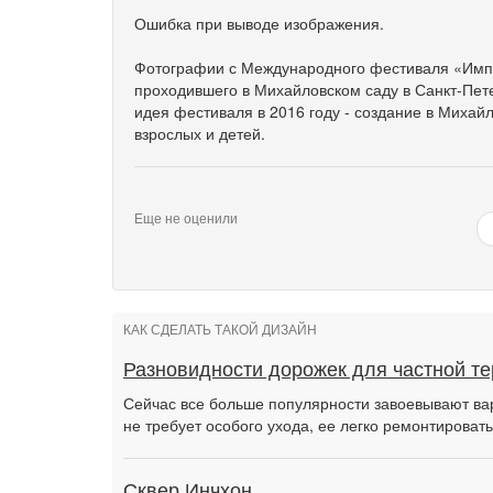
Ошибка при выводе изображения.
Фотографии с Международного фестиваля «Импе
проходившего в Михайловском саду в Санкт-Пете
идея фестиваля в 2016 году - создание в Михай
взрослых и детей.
Еще не оценили
КАК СДЕЛАТЬ ТАКОЙ ДИЗАЙН
Разновидности дорожек для частной т
Сейчас все больше популярности завоевывают ва
не требует особого ухода, ее легко ремонтировать
Сквер Инчхон