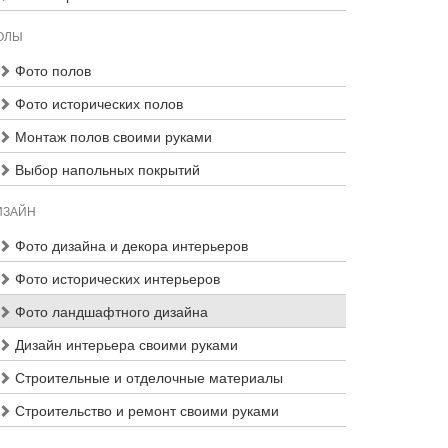
ОЛЫ
Фото полов
Фото исторических полов
Монтаж полов своими руками
Выбор напольных покрытий
ИЗАЙН
Фото дизайна и декора интерьеров
Фото исторических интерьеров
Фото ландшафтного дизайна
Дизайн интерьера своими руками
Строительные и отделочные материалы
Строительство и ремонт своими руками