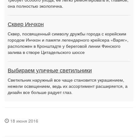
она полностью экологична.
Сквер Инчхон
Сквер, посвященный символу дружбы города с корейским
городом Инчхон и памяти легендарного крейсера «Варяг»,
расположен в Кронштадте у береговой линии Финского
залива в створе Цитадельского шоссе
Выбираем уличные светильники
Светильник наружный все чаще становится украшением,
нежели освещением, ведь их ассортимент расширяется, а
дизайн все больше радует глаз.
18 июня 2016