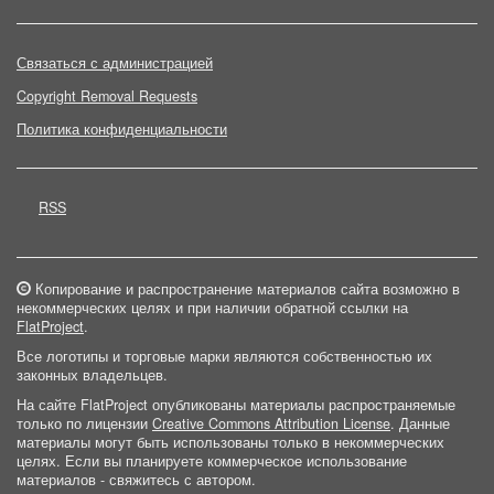
Связаться с администрацией
Copyright Removal Requests
Политика конфиденциальности
RSS
Копирование и распространение материалов сайта возможно в
некоммерческих целях и при наличии обратной ссылки на
FlatProject
.
Все логотипы и торговые марки являются собственностью их
законных владельцев.
На сайте FlatProject опубликованы материалы распространяемые
только по лицензии
Creative Commons Attribution License
. Данные
материалы могут быть использованы только в некоммерческих
целях. Если вы планируете коммерческое использование
материалов - свяжитесь с автором.