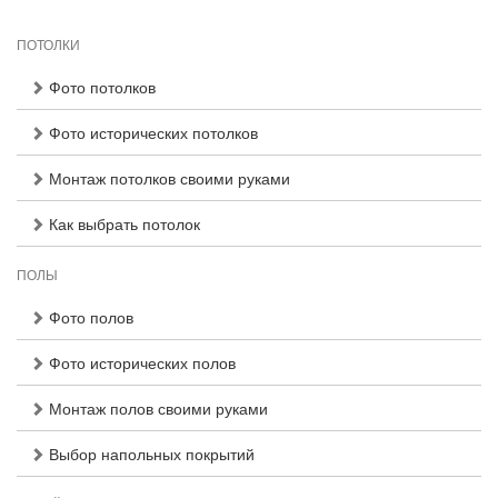
ПОТОЛКИ
Фото потолков
Фото исторических потолков
Монтаж потолков своими руками
Как выбрать потолок
ПОЛЫ
Фото полов
Фото исторических полов
Монтаж полов своими руками
Выбор напольных покрытий