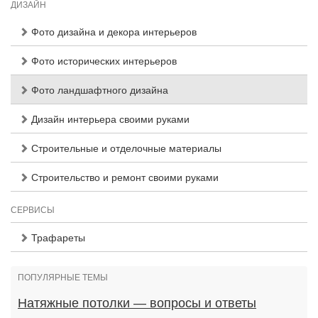
ДИЗАЙН
Фото дизайна и декора интерьеров
Фото исторических интерьеров
Фото ландшафтного дизайна
Дизайн интерьера своими руками
Строительные и отделочные материалы
Строительство и ремонт своими руками
СЕРВИСЫ
Трафареты
ПОПУЛЯРНЫЕ ТЕМЫ
Натяжные потолки — вопросы и ответы