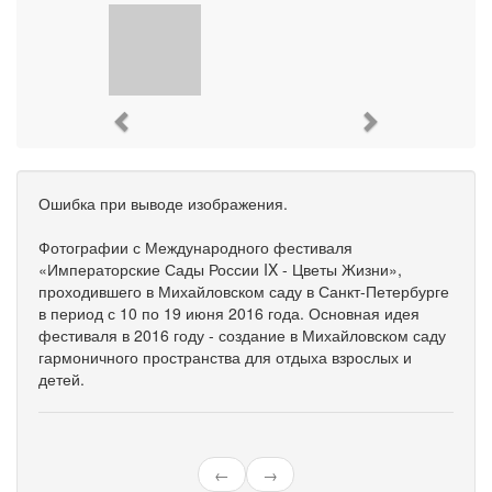
Previous
Next
Ошибка при выводе изображения.
Фотографии с Международного фестиваля
«Императорские Сады России IX - Цветы Жизни»,
проходившего в Михайловском саду в Санкт-Петербурге
в период с 10 по 19 июня 2016 года. Основная идея
фестиваля в 2016 году - создание в Михайловском саду
гармоничного пространства для отдыха взрослых и
детей.
←
→