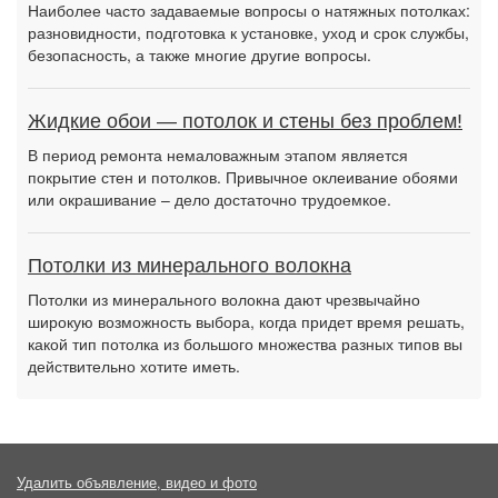
Наиболее часто задаваемые вопросы о натяжных потолках:
разновидности, подготовка к установке, уход и срок службы,
безопасность, а также многие другие вопросы.
Жидкие обои — потолок и стены без проблем!
В период ремонта немаловажным этапом является
покрытие стен и потолков. Привычное оклеивание обоями
или окрашивание – дело достаточно трудоемкое.
Потолки из минерального волокна
Потолки из минерального волокна дают чрезвычайно
широкую возможность выбора, когда придет время решать,
какой тип потолка из большого множества разных типов вы
действительно хотите иметь.
Удалить объявление, видео и фото