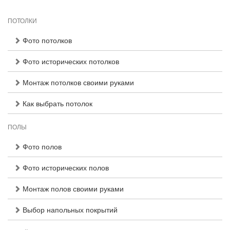
ПОТОЛКИ
Фото потолков
Фото исторических потолков
Монтаж потолков своими руками
Как выбрать потолок
ПОЛЫ
Фото полов
Фото исторических полов
Монтаж полов своими руками
Выбор напольных покрытий