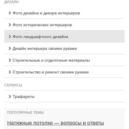
ДИЗАЙН
Фото дизайна и декора интерьеров
Фото исторических интерьеров
Фото ландшафтного дизайна
Дизайн интерьера своими руками
Строительные и отделочные материалы
Строительство и ремонт своими руками
СЕРВИСЫ
Трафареты
ПОПУЛЯРНЫЕ ТЕМЫ
Натяжные потолки — вопросы и ответы