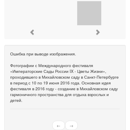
Previous
Next
Ошибка при выводе изображения.
Фотографии с Международного фестиваля
«Императорские Сады России IX - Цветы Жизни»,
проходившего в Михайловском саду в Санкт-Петербурге
в период с 10 по 19 июня 2016 года. Основная идея
фестиваля в 2016 году - создание в Михайловском саду
гармоничного пространства для отдыха взрослых и
детей.
←
→