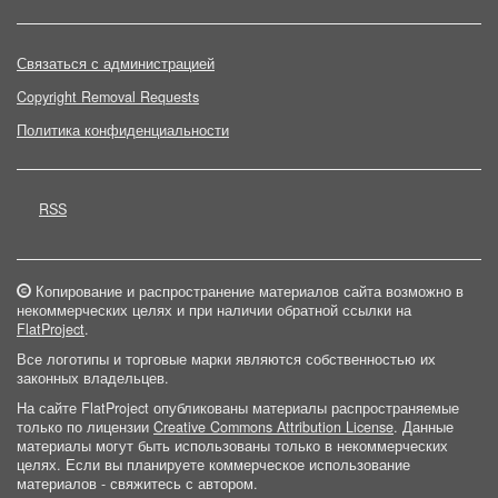
Связаться с администрацией
Copyright Removal Requests
Политика конфиденциальности
RSS
Копирование и распространение материалов сайта возможно в
некоммерческих целях и при наличии обратной ссылки на
FlatProject
.
Все логотипы и торговые марки являются собственностью их
законных владельцев.
На сайте FlatProject опубликованы материалы распространяемые
только по лицензии
Creative Commons Attribution License
. Данные
материалы могут быть использованы только в некоммерческих
целях. Если вы планируете коммерческое использование
материалов - свяжитесь с автором.