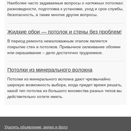
Наиболее часто задаваемые вопросы о натяжных потолках:
разновидности, подготовка к установке, уход и срок службы,
безопасность, а также многие другие вопросы.
Жидкие обои — потолок и стены без проблем!
В период ремонта немаловажным этапом является
покрытие стен и потолков. Привычное оклеивание обоями
или окрашивание – дело достаточно трудоемкое.
Потолки из минерального волокна
Потолки из минерального волокна дают чрезвычайно
широкую возможность выбора, когда придет время решать,
какой тип потолка из большого множества разных типов вы
действительно хотите иметь.
Удалить объявление, видео и фото