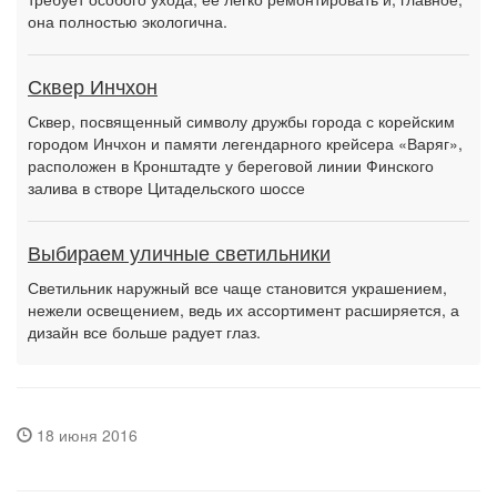
она полностью экологична.
Сквер Инчхон
Сквер, посвященный символу дружбы города с корейским
городом Инчхон и памяти легендарного крейсера «Варяг»,
расположен в Кронштадте у береговой линии Финского
залива в створе Цитадельского шоссе
Выбираем уличные светильники
Светильник наружный все чаще становится украшением,
нежели освещением, ведь их ассортимент расширяется, а
дизайн все больше радует глаз.
18 июня 2016