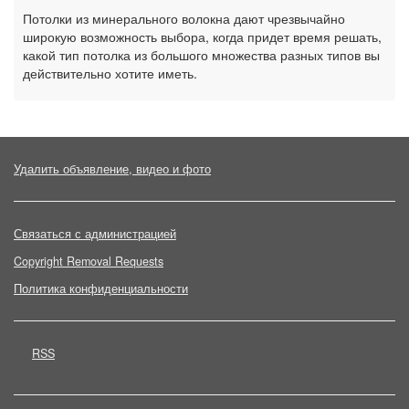
Потолки из минерального волокна дают чрезвычайно
широкую возможность выбора, когда придет время решать,
какой тип потолка из большого множества разных типов вы
действительно хотите иметь.
Удалить объявление, видео и фото
Связаться с администрацией
Copyright Removal Requests
Политика конфиденциальности
RSS