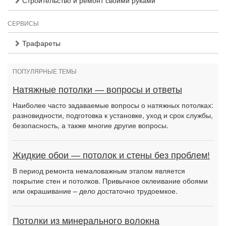
Строительство и ремонт своими руками
СЕРВИСЫ
Трафареты
ПОПУЛЯРНЫЕ ТЕМЫ
Натяжные потолки — вопросы и ответы
Наиболее часто задаваемые вопросы о натяжных потолках:
разновидности, подготовка к установке, уход и срок службы,
безопасность, а также многие другие вопросы.
Жидкие обои — потолок и стены без проблем!
В период ремонта немаловажным этапом является
покрытие стен и потолков. Привычное оклеивание обоями
или окрашивание – дело достаточно трудоемкое.
Потолки из минерального волокна