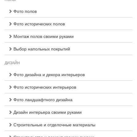
Фото полов
Фото исторических полов
Монтаж полов своими руками
Выбор напольных покрытий
ДИЗАЙН
Фото дизайна и декора интерьеров
Фото исторических интерьеров
Фото ландшафтного дизайна
Дизайн интерьера своими руками
Строительные и отделочные материалы