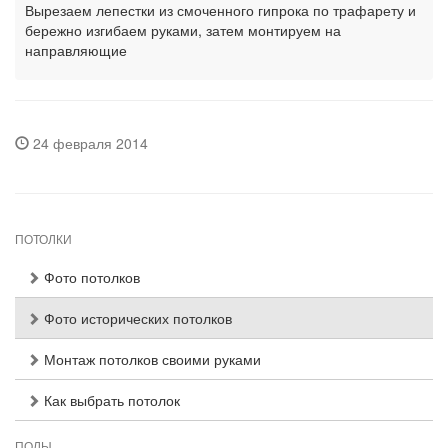
Вырезаем лепестки из смоченного гипрока по трафарету и
бережно изгибаем руками, затем монтируем на
направляющие
24 февраля 2014
ПОТОЛКИ
Фото потолков
Фото исторических потолков
Монтаж потолков своими руками
Как выбрать потолок
ПОЛЫ