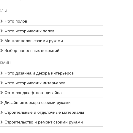
ОЛЫ
Фото полов
Фото исторических полов
Монтаж полов своими руками
Выбор напольных покрытий
ИЗАЙН
Фото дизайна и декора интерьеров
Фото исторических интерьеров
Фото ландшафтного дизайна
Дизайн интерьера своими руками
Строительные и отделочные материалы
Строительство и ремонт своими руками