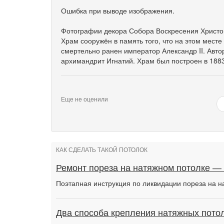
Ошибка при выводе изображения.
Фотографии декора Собора Воскресения Христов
Храм сооружён в память того, что на этом месте
смертельно ранен император Александр II. Авто
архимандрит Игнатий. Храм был построен в 188
Еще не оценили
КАК СДЕЛАТЬ ТАКОЙ ПОТОЛОК
Ремонт пореза на натяжном потолке —
Поэтапная инструкция по ликвидации пореза на н
Два способа крепления натяжных потол