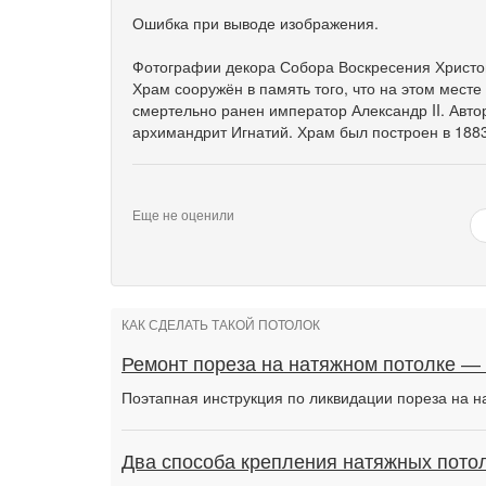
Ошибка при выводе изображения.
Фотографии декора Собора Воскресения Христов
Храм сооружён в память того, что на этом месте
смертельно ранен император Александр II. Авто
архимандрит Игнатий. Храм был построен в 188
Еще не оценили
КАК СДЕЛАТЬ ТАКОЙ ПОТОЛОК
Ремонт пореза на натяжном потолке —
Поэтапная инструкция по ликвидации пореза на н
Два способа крепления натяжных потол