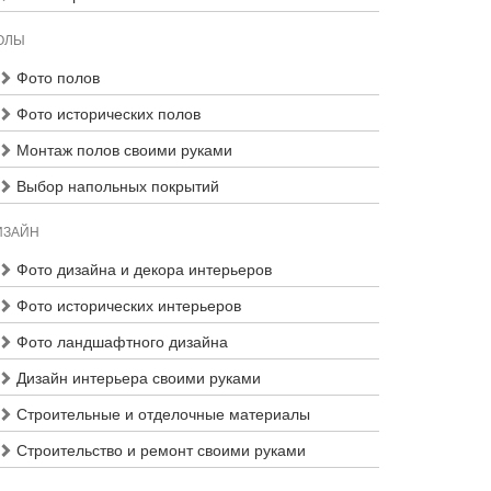
ОЛЫ
Фото полов
Фото исторических полов
Монтаж полов своими руками
Выбор напольных покрытий
ИЗАЙН
Фото дизайна и декора интерьеров
Фото исторических интерьеров
Фото ландшафтного дизайна
Дизайн интерьера своими руками
Строительные и отделочные материалы
Строительство и ремонт своими руками