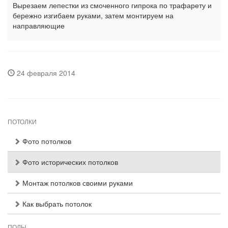
Вырезаем лепестки из смоченного гипрока по трафарету и
бережно изгибаем руками, затем монтируем на
направляющие
24 февраля 2014
ПОТОЛКИ
Фото потолков
Фото исторических потолков
Монтаж потолков своими руками
Как выбрать потолок
ПОЛЫ