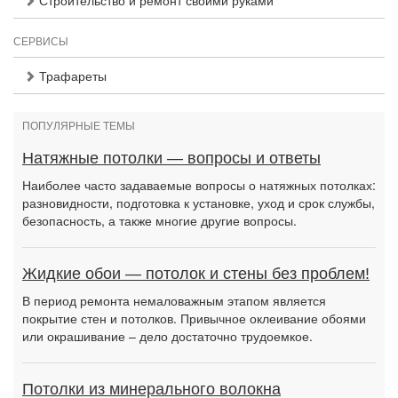
Строительство и ремонт своими руками
СЕРВИСЫ
Трафареты
ПОПУЛЯРНЫЕ ТЕМЫ
Натяжные потолки — вопросы и ответы
Наиболее часто задаваемые вопросы о натяжных потолках:
разновидности, подготовка к установке, уход и срок службы,
безопасность, а также многие другие вопросы.
Жидкие обои — потолок и стены без проблем!
В период ремонта немаловажным этапом является
покрытие стен и потолков. Привычное оклеивание обоями
или окрашивание – дело достаточно трудоемкое.
Потолки из минерального волокна