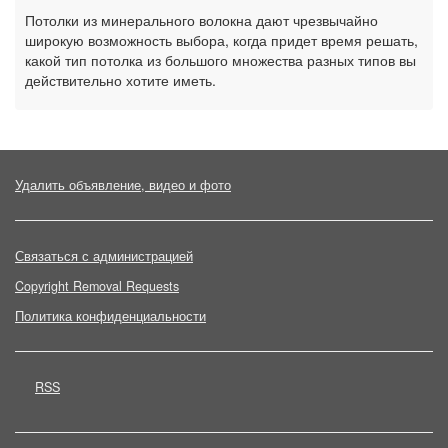
Потолки из минерального волокна дают чрезвычайно
широкую возможность выбора, когда придет время решать,
какой тип потолка из большого множества разных типов вы
действительно хотите иметь.
Удалить объявление, видео и фото
Связаться с администрацией
Copyright Removal Requests
Политика конфиденциальности
RSS