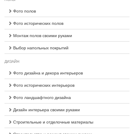
Фото полов
Фото исторических полов
Монтаж полов своими руками
Выбор напольных покрытий
ДИЗАЙН
Фото дизайна и декора интерьеров
Фото исторических интерьеров
Фото ландшафтного дизайна
Дизайн интерьера своими руками
Строительные и отделочные материалы