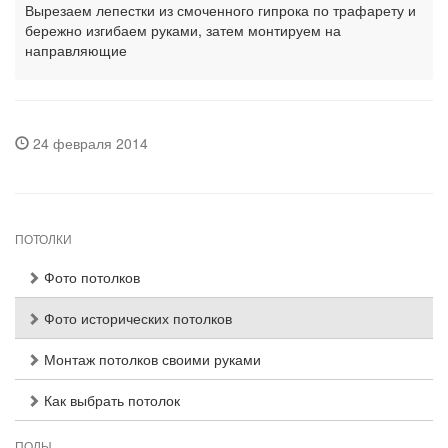
Вырезаем лепестки из смоченного гипрока по трафарету и
бережно изгибаем руками, затем монтируем на
направляющие
24 февраля 2014
ПОТОЛКИ
Фото потолков
Фото исторических потолков
Монтаж потолков своими руками
Как выбрать потолок
ПОЛЫ