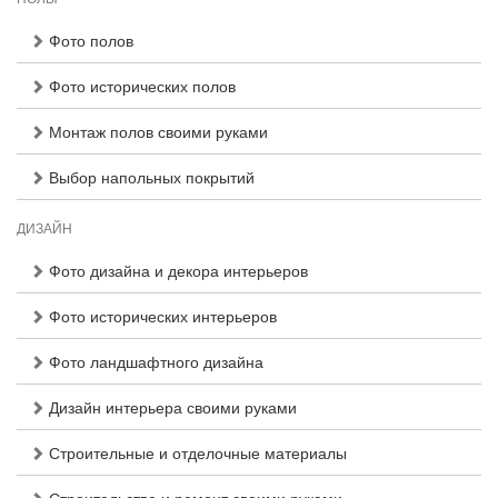
Фото полов
Фото исторических полов
Монтаж полов своими руками
Выбор напольных покрытий
ДИЗАЙН
Фото дизайна и декора интерьеров
Фото исторических интерьеров
Фото ландшафтного дизайна
Дизайн интерьера своими руками
Строительные и отделочные материалы