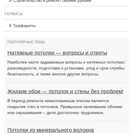
Строительство и ремонт своими руками
СЕРВИСЫ
Трафареты
ПОПУЛЯРНЫЕ ТЕМЫ
Натяжные потолки — вопросы и ответы
Наиболее часто задаваемые вопросы о натяжных потолках:
разновидности, подготовка к установке, уход и срок службы,
безопасность, а также многие другие вопросы.
Жидкие обои — потолок и стены без проблем!
В период ремонта немаловажным этапом является
покрытие стен и потолков. Привычное оклеивание обоями
или окрашивание – дело достаточно трудоемкое.
Потолки из минерального волокна