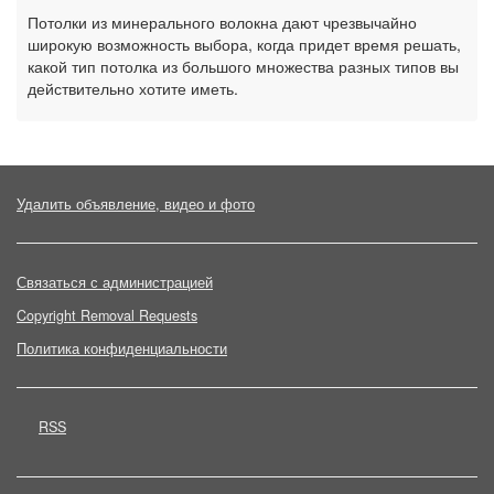
Потолки из минерального волокна дают чрезвычайно
широкую возможность выбора, когда придет время решать,
какой тип потолка из большого множества разных типов вы
действительно хотите иметь.
Удалить объявление, видео и фото
Связаться с администрацией
Copyright Removal Requests
Политика конфиденциальности
RSS