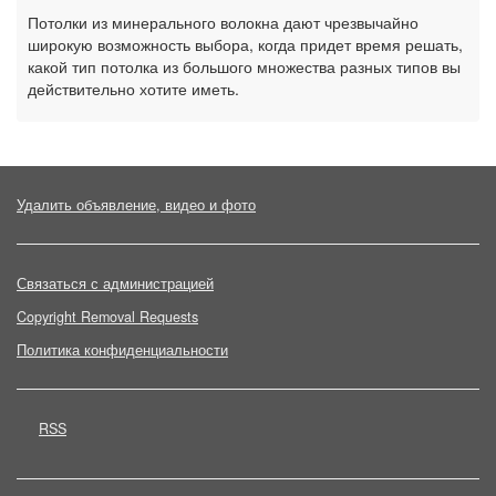
Потолки из минерального волокна дают чрезвычайно
широкую возможность выбора, когда придет время решать,
какой тип потолка из большого множества разных типов вы
действительно хотите иметь.
Удалить объявление, видео и фото
Связаться с администрацией
Copyright Removal Requests
Политика конфиденциальности
RSS