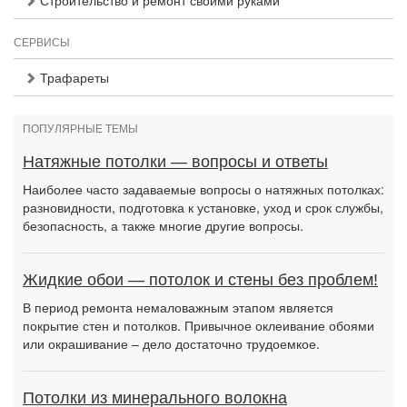
Строительство и ремонт своими руками
СЕРВИСЫ
Трафареты
ПОПУЛЯРНЫЕ ТЕМЫ
Натяжные потолки — вопросы и ответы
Наиболее часто задаваемые вопросы о натяжных потолках:
разновидности, подготовка к установке, уход и срок службы,
безопасность, а также многие другие вопросы.
Жидкие обои — потолок и стены без проблем!
В период ремонта немаловажным этапом является
покрытие стен и потолков. Привычное оклеивание обоями
или окрашивание – дело достаточно трудоемкое.
Потолки из минерального волокна