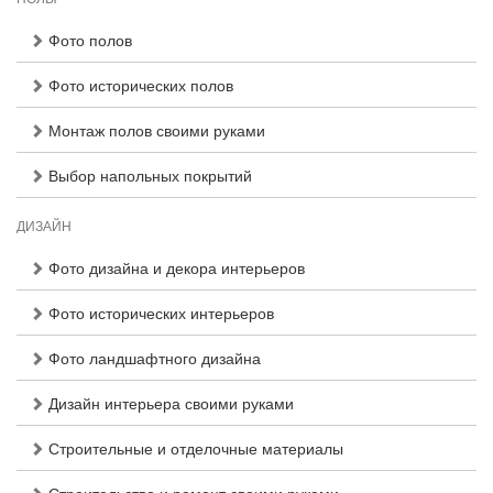
Фото полов
Фото исторических полов
Монтаж полов своими руками
Выбор напольных покрытий
ДИЗАЙН
Фото дизайна и декора интерьеров
Фото исторических интерьеров
Фото ландшафтного дизайна
Дизайн интерьера своими руками
Строительные и отделочные материалы