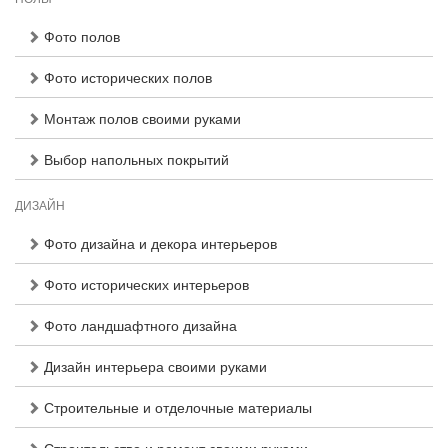
Фото полов
Фото исторических полов
Монтаж полов своими руками
Выбор напольных покрытий
ДИЗАЙН
Фото дизайна и декора интерьеров
Фото исторических интерьеров
Фото ландшафтного дизайна
Дизайн интерьера своими руками
Строительные и отделочные материалы