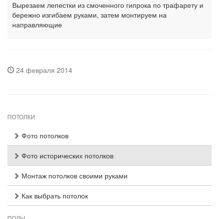
Вырезаем лепестки из смоченного гипрока по трафарету и
бережно изгибаем руками, затем монтируем на
направляющие
24 февраля 2014
ПОТОЛКИ
Фото потолков
Фото исторических потолков
Монтаж потолков своими руками
Как выбрать потолок
ПОЛЫ