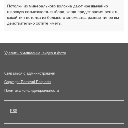
Потолки из минерального волокна дают чрезвычайно
широкую возможность выбора, когда придет время решать,
какой тип потолка из большого множества разных типов вы
действительно хотите иметь.
Удалить объявление, видео и фото
Связаться с администрацией
Copyright Removal Requests
Политика конфиденциальности
RSS