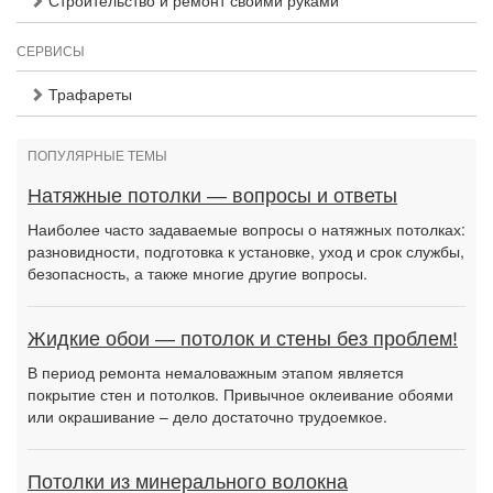
Строительство и ремонт своими руками
СЕРВИСЫ
Трафареты
ПОПУЛЯРНЫЕ ТЕМЫ
Натяжные потолки — вопросы и ответы
Наиболее часто задаваемые вопросы о натяжных потолках:
разновидности, подготовка к установке, уход и срок службы,
безопасность, а также многие другие вопросы.
Жидкие обои — потолок и стены без проблем!
В период ремонта немаловажным этапом является
покрытие стен и потолков. Привычное оклеивание обоями
или окрашивание – дело достаточно трудоемкое.
Потолки из минерального волокна