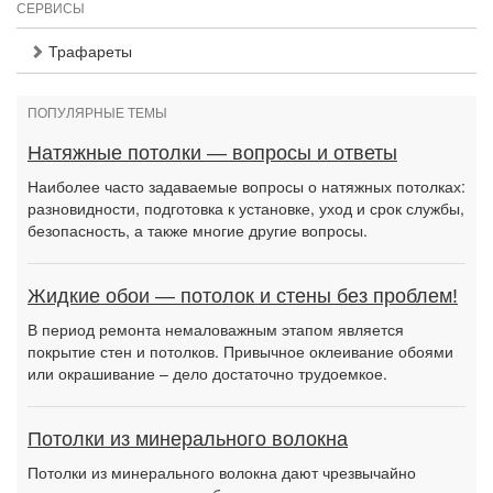
СЕРВИСЫ
Трафареты
ПОПУЛЯРНЫЕ ТЕМЫ
Натяжные потолки — вопросы и ответы
Наиболее часто задаваемые вопросы о натяжных потолках:
разновидности, подготовка к установке, уход и срок службы,
безопасность, а также многие другие вопросы.
Жидкие обои — потолок и стены без проблем!
В период ремонта немаловажным этапом является
покрытие стен и потолков. Привычное оклеивание обоями
или окрашивание – дело достаточно трудоемкое.
Потолки из минерального волокна
Потолки из минерального волокна дают чрезвычайно