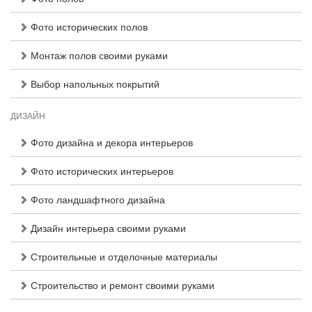
Фото исторических полов
Монтаж полов своими руками
Выбор напольных покрытий
ДИЗАЙН
Фото дизайна и декора интерьеров
Фото исторических интерьеров
Фото ландшафтного дизайна
Дизайн интерьера своими руками
Строительные и отделочные материалы
Строительство и ремонт своими руками