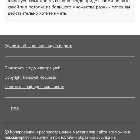
широкую возможность выбора, когда придет время решать,
какой тип потолка из большого множества разных типов вы
действительно хотите иметь.
Удалить объявление, видео и фото
Связаться с администрацией
Copyright Removal Requests
Политика конфиденциальности
RSS
Копирование и распространение материалов сайта возможно в
некоммерческих целях и при наличии обратной ссылки на