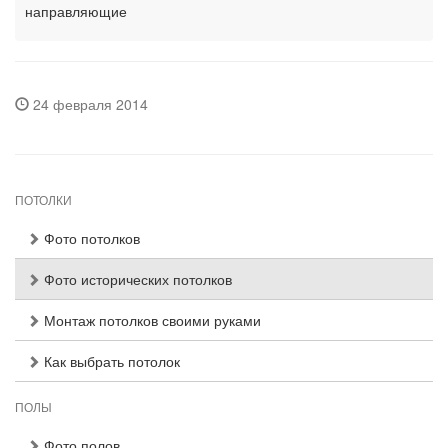
направляющие
24 февраля 2014
ПОТОЛКИ
Фото потолков
Фото исторических потолков
Монтаж потолков своими руками
Как выбрать потолок
ПОЛЫ
Фото полов