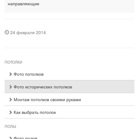
направляющие
24 февраля 2014
ПОТОЛКИ
Фото потолков
Фото исторических потолков
Монтаж потолков своими руками
Как выбрать потолок
ПОЛЫ
Фото полов