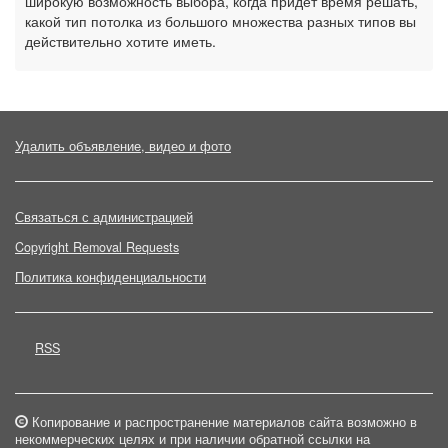
широкую возможность выбора, когда придет время решать,
какой тип потолка из большого множества разных типов вы
действительно хотите иметь.
Удалить объявление, видео и фото
Связаться с администрацией
Copyright Removal Requests
Политика конфиденциальности
RSS
Копирование и распространение материалов сайта возможно в
некоммерческих целях и при наличии обратной ссылки на