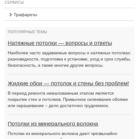
СЕРВИСЫ
Трафареты
ПОПУЛЯРНЫЕ ТЕМЫ
Натяжные потолки — вопросы и ответы
Наиболее часто задаваемые вопросы о натяжных потолках:
разновидности, подготовка к установке, уход и срок службы,
безопасность, а также многие другие вопросы.
Жидкие обои — потолок и стены без проблем!
В период ремонта немаловажным этапом является
покрытие стен и потолков. Привычное оклеивание обоями
или окрашивание – дело достаточно трудоемкое.
Потолки из минерального волокна
Потолки из минерального волокна дают чрезвычайно