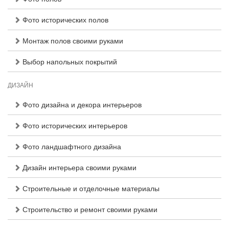
Фото исторических полов
Монтаж полов своими руками
Выбор напольных покрытий
ДИЗАЙН
Фото дизайна и декора интерьеров
Фото исторических интерьеров
Фото ландшафтного дизайна
Дизайн интерьера своими руками
Строительные и отделочные материалы
Строительство и ремонт своими руками