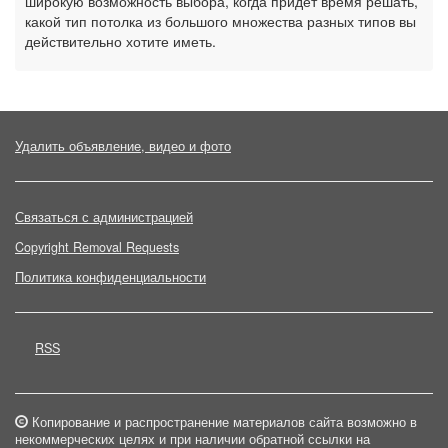
широкую возможность выбора, когда придет время решать,
какой тип потолка из большого множества разных типов вы
действительно хотите иметь.
Удалить объявление, видео и фото
Связаться с администрацией
Copyright Removal Requests
Политика конфиденциальности
RSS
Копирование и распространение материалов сайта возможно в
некоммерческих целях и при наличии обратной ссылки на