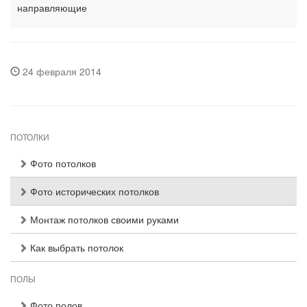
направляющие
24 февраля 2014
ПОТОЛКИ
Фото потолков
Фото исторических потолков
Монтаж потолков своими руками
Как выбрать потолок
ПОЛЫ
Фото полов