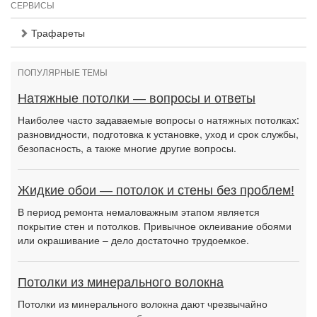
СЕРВИСЫ
Трафареты
ПОПУЛЯРНЫЕ ТЕМЫ
Натяжные потолки — вопросы и ответы
Наиболее часто задаваемые вопросы о натяжных потолках:
разновидности, подготовка к установке, уход и срок службы,
безопасность, а также многие другие вопросы.
Жидкие обои — потолок и стены без проблем!
В период ремонта немаловажным этапом является
покрытие стен и потолков. Привычное оклеивание обоями
или окрашивание – дело достаточно трудоемкое.
Потолки из минерального волокна
Потолки из минерального волокна дают чрезвычайно