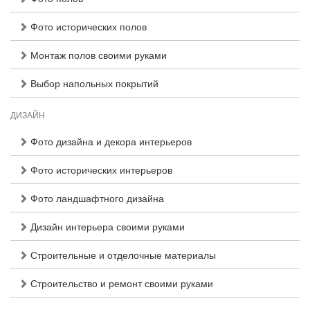
Фото исторических полов
Монтаж полов своими руками
Выбор напольных покрытий
ДИЗАЙН
Фото дизайна и декора интерьеров
Фото исторических интерьеров
Фото ландшафтного дизайна
Дизайн интерьера своими руками
Строительные и отделочные материалы
Строительство и ремонт своими руками