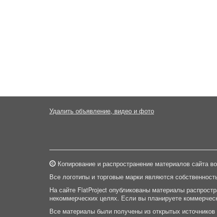
Удалить объявление, видео и фото
Копирование и распространение материалов сайта во
Все логотипы и торговые марки являются собственност
На сайте FlatProject опубликованы материалы распрост
некоммерческих целях. Если вы планируете коммерческ
Все материалы были получены из открытых источников