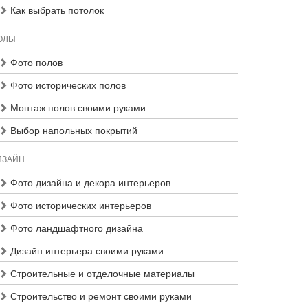
Как выбрать потолок
ОЛЫ
Фото полов
Фото исторических полов
Монтаж полов своими руками
Выбор напольных покрытий
ИЗАЙН
Фото дизайна и декора интерьеров
Фото исторических интерьеров
Фото ландшафтного дизайна
Дизайн интерьера своими руками
Строительные и отделочные материалы
Строительство и ремонт своими руками