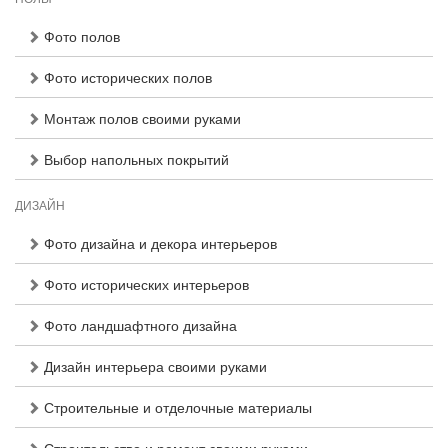
Фото полов
Фото исторических полов
Монтаж полов своими руками
Выбор напольных покрытий
ДИЗАЙН
Фото дизайна и декора интерьеров
Фото исторических интерьеров
Фото ландшафтного дизайна
Дизайн интерьера своими руками
Строительные и отделочные материалы