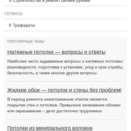
Строительство и ремонт своими руками
СЕРВИСЫ
Трафареты
ПОПУЛЯРНЫЕ ТЕМЫ
Натяжные потолки — вопросы и ответы
Наиболее часто задаваемые вопросы о натяжных потолках:
разновидности, подготовка к установке, уход и срок службы,
безопасность, а также многие другие вопросы.
Жидкие обои — потолок и стены без проблем!
В период ремонта немаловажным этапом является
покрытие стен и потолков. Привычное оклеивание обоями
или окрашивание – дело достаточно трудоемкое.
Потолки из минерального волокна