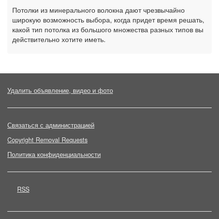
Потолки из минерального волокна дают чрезвычайно
широкую возможность выбора, когда придет время решать,
какой тип потолка из большого множества разных типов вы
действительно хотите иметь.
Удалить объявление, видео и фото
Связаться с администрацией
Copyright Removal Requests
Политика конфиденциальности
RSS