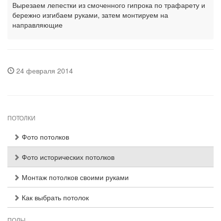
Вырезаем лепестки из смоченного гипрока по трафарету и
бережно изгибаем руками, затем монтируем на
направляющие
24 февраля 2014
ПОТОЛКИ
Фото потолков
Фото исторических потолков
Монтаж потолков своими руками
Как выбрать потолок
ПОЛЫ