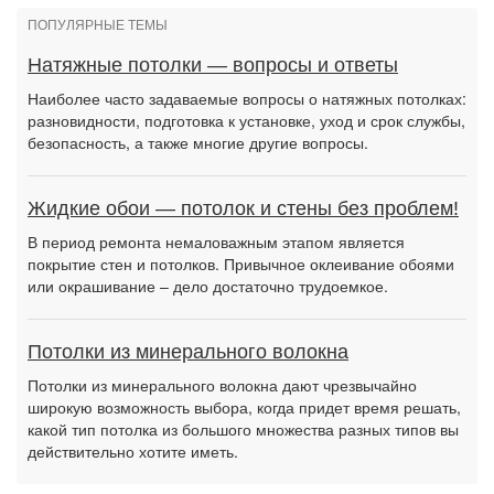
ПОПУЛЯРНЫЕ ТЕМЫ
Натяжные потолки — вопросы и ответы
Наиболее часто задаваемые вопросы о натяжных потолках:
разновидности, подготовка к установке, уход и срок службы,
безопасность, а также многие другие вопросы.
Жидкие обои — потолок и стены без проблем!
В период ремонта немаловажным этапом является
покрытие стен и потолков. Привычное оклеивание обоями
или окрашивание – дело достаточно трудоемкое.
Потолки из минерального волокна
Потолки из минерального волокна дают чрезвычайно
широкую возможность выбора, когда придет время решать,
какой тип потолка из большого множества разных типов вы
действительно хотите иметь.