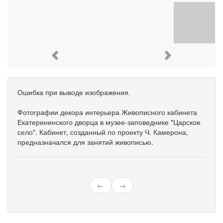
Previous
Next
Ошибка при выводе изображения.
Фотографии декора интерьера Живописного кабинета
Екатерининского дворца в музее-заповеднике "Царское
село". Кабинет, созданный по проекту Ч. Камерона,
предназначался для занятий живописью.
←
→