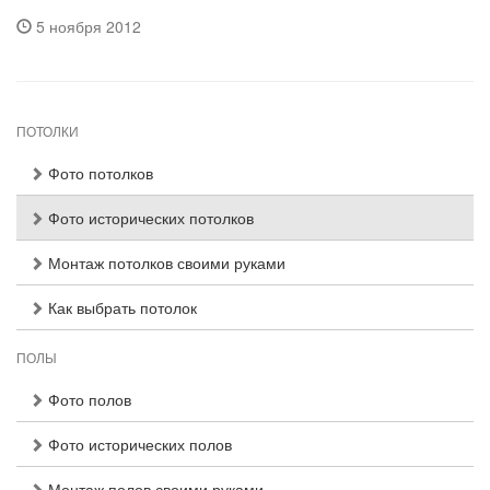
5 ноября 2012
ПОТОЛКИ
Фото потолков
Фото исторических потолков
Монтаж потолков своими руками
Как выбрать потолок
ПОЛЫ
Фото полов
Фото исторических полов
Монтаж полов своими руками