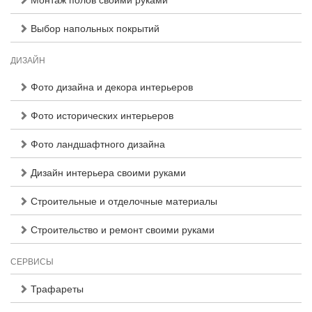
Выбор напольных покрытий
ДИЗАЙН
Фото дизайна и декора интерьеров
Фото исторических интерьеров
Фото ландшафтного дизайна
Дизайн интерьера своими руками
Строительные и отделочные материалы
Строительство и ремонт своими руками
СЕРВИСЫ
Трафареты