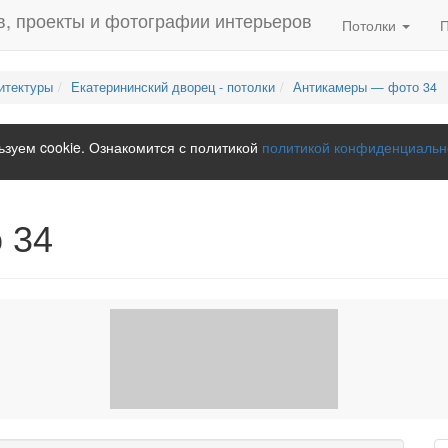
Потолки
итектуры
Екатерининский дворец - потолки
Антикамеры — фото 34
зуем cookie. Ознакомится с политикой
политикой конфиденциальн
 34