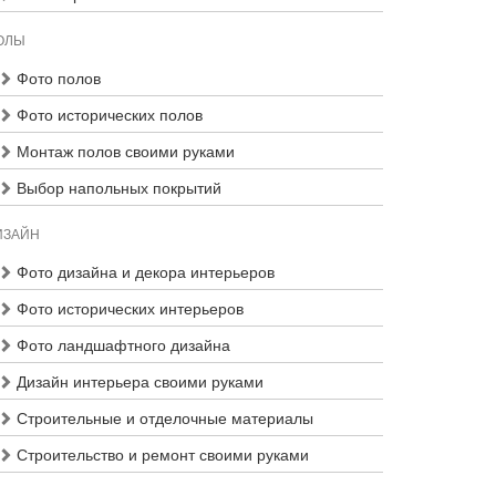
ОЛЫ
Фото полов
Фото исторических полов
Монтаж полов своими руками
Выбор напольных покрытий
ИЗАЙН
Фото дизайна и декора интерьеров
Фото исторических интерьеров
Фото ландшафтного дизайна
Дизайн интерьера своими руками
Строительные и отделочные материалы
Строительство и ремонт своими руками