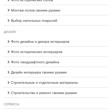
Монтаж полов своими руками
Выбор напольных покрытий
ДИЗАЙН
Фото дизайна и декора интерьеров
Фото исторических интерьеров
Фото ландшафтного дизайна
Дизайн интерьера своими руками
Строительные и отделочные материалы
Строительство и ремонт своими руками
СЕРВИСЫ