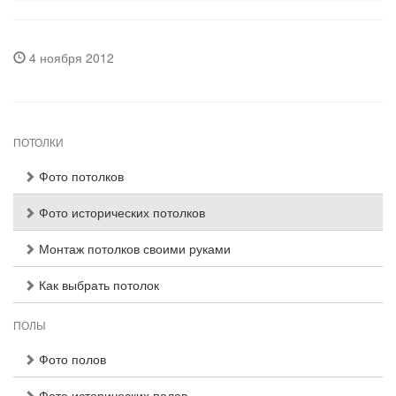
4 ноября 2012
ПОТОЛКИ
Фото потолков
Фото исторических потолков
Монтаж потолков своими руками
Как выбрать потолок
ПОЛЫ
Фото полов
Фото исторических полов