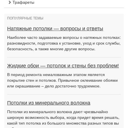
Трафареты
ПОПУЛЯРНЫЕ ТЕМЫ
Натяжные потолки — вопросы и ответы
Наиболее часто задаваемые вопросы о натяжных потолках:
разновидности, подготовка к установке, уход и срок службы,
безопасность, а также многие другие вопросы.
Жидкие обои — потолок и стены без проблем!
В период ремонта немаловажным этапом является
покрытие стен и потолков. Привычное оклеивание обоями
или окрашивание – дело достаточно трудоемкое.
Потолки из минерального волокна
Потолки из минерального волокна дают чрезвычайно
широкую возможность выбора, когда придет время решать,
какой тип потолка из большого множества разных типов вы