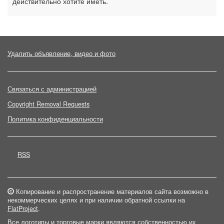
действительно хотите иметь.
Удалить объявление, видео и фото
Связаться с администрацией
Copyright Removal Requests
Политика конфиденциальности
RSS
Копирование и распространение материалов сайта возможно в
некоммерческих целях и при наличии обратной ссылки на
FlatProject
.
Все логотипы и торговые марки являются собственностью их