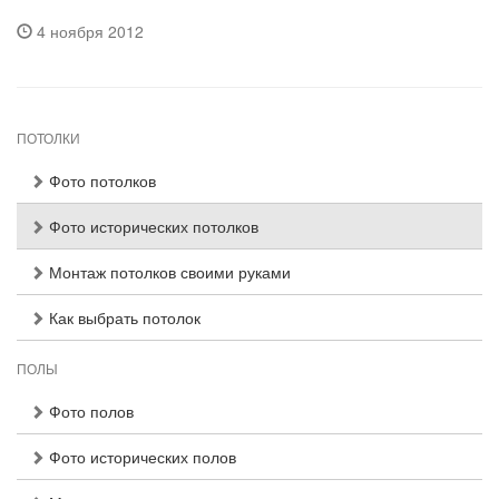
4 ноября 2012
ПОТОЛКИ
Фото потолков
Фото исторических потолков
Монтаж потолков своими руками
Как выбрать потолок
ПОЛЫ
Фото полов
Фото исторических полов