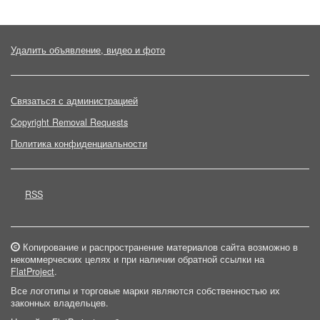
Удалить объявление, видео и фото
Связаться с администрацией
Copyright Removal Requests
Политика конфиденциальности
RSS
Копирование и распространение материалов сайта возможно в
некоммерческих целях и при наличии обратной ссылки на
FlatProject
.
Все логотипы и торговые марки являются собственностью их
законных владельцев.