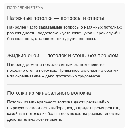
ПОПУЛЯРНЫЕ ТЕМЫ
Натяжные потолки — вопросы и ответы
Наиболее часто задаваемые вопросы о натяжных потолках:
разновидности, подготовка к установке, уход и срок службы,
безопасность, а также многие другие вопросы.
Жидкие обои — потолок и стены без проблем!
В период ремонта немаловажным этапом является
покрытие стен и потолков. Привычное оклеивание обоями
или окрашивание – дело достаточно трудоемкое.
Потолки из минерального волокна
Потолки из минерального волокна дают чрезвычайно
широкую возможность выбора, когда придет время решать,
какой тип потолка из большого множества разных типов вы
действительно хотите иметь.