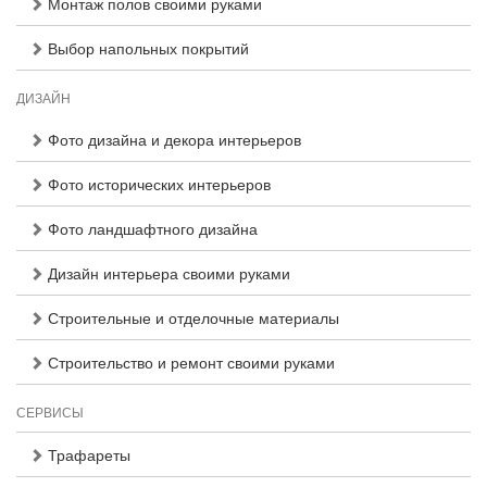
Монтаж полов своими руками
Выбор напольных покрытий
ДИЗАЙН
Фото дизайна и декора интерьеров
Фото исторических интерьеров
Фото ландшафтного дизайна
Дизайн интерьера своими руками
Строительные и отделочные материалы
Строительство и ремонт своими руками
СЕРВИСЫ
Трафареты