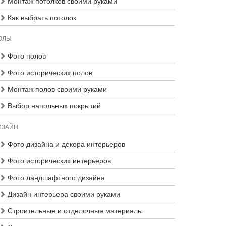
Монтаж потолков своими руками
Как выбрать потолок
ОЛЫ
Фото полов
Фото исторических полов
Монтаж полов своими руками
Выбор напольных покрытий
ИЗАЙН
Фото дизайна и декора интерьеров
Фото исторических интерьеров
Фото ландшафтного дизайна
Дизайн интерьера своими руками
Строительные и отделочные материалы