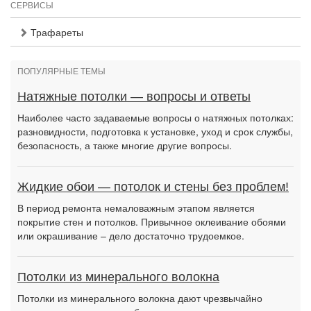
СЕРВИСЫ
Трафареты
ПОПУЛЯРНЫЕ ТЕМЫ
Натяжные потолки — вопросы и ответы
Наиболее часто задаваемые вопросы о натяжных потолках:
разновидности, подготовка к установке, уход и срок службы,
безопасность, а также многие другие вопросы.
Жидкие обои — потолок и стены без проблем!
В период ремонта немаловажным этапом является
покрытие стен и потолков. Привычное оклеивание обоями
или окрашивание – дело достаточно трудоемкое.
Потолки из минерального волокна
Потолки из минерального волокна дают чрезвычайно