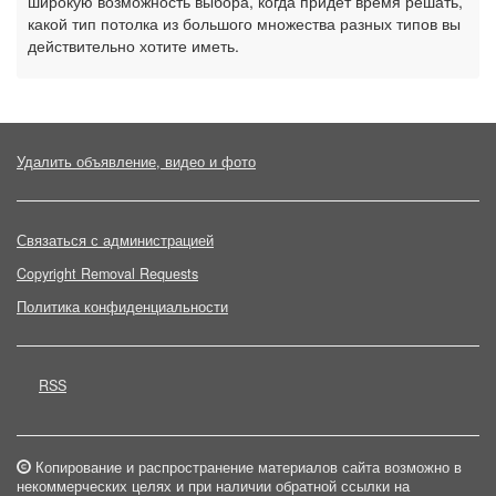
широкую возможность выбора, когда придет время решать,
какой тип потолка из большого множества разных типов вы
действительно хотите иметь.
Удалить объявление, видео и фото
Связаться с администрацией
Copyright Removal Requests
Политика конфиденциальности
RSS
Копирование и распространение материалов сайта возможно в
некоммерческих целях и при наличии обратной ссылки на