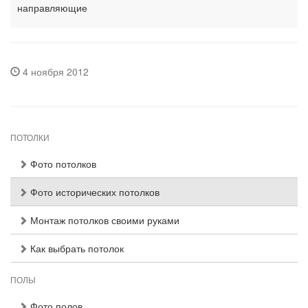
направляющие
4 ноября 2012
ПОТОЛКИ
Фото потолков
Фото исторических потолков
Монтаж потолков своими руками
Как выбрать потолок
ПОЛЫ
Фото полов