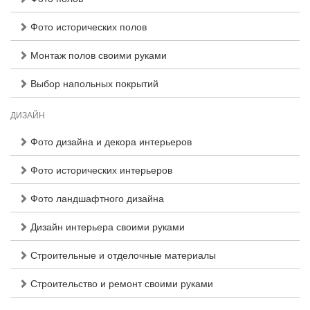
Фото исторических полов
Монтаж полов своими руками
Выбор напольных покрытий
ДИЗАЙН
Фото дизайна и декора интерьеров
Фото исторических интерьеров
Фото ландшафтного дизайна
Дизайн интерьера своими руками
Строительные и отделочные материалы
Строительство и ремонт своими руками