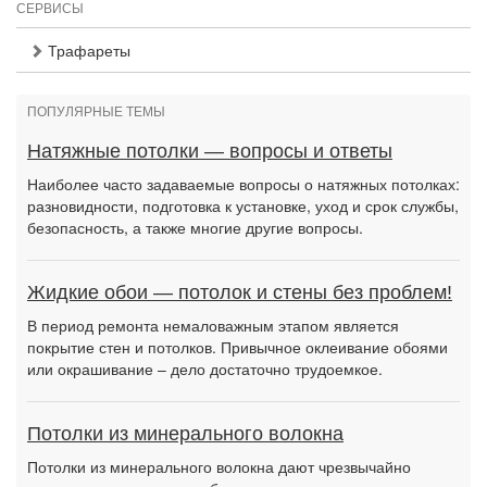
СЕРВИСЫ
Трафареты
ПОПУЛЯРНЫЕ ТЕМЫ
Натяжные потолки — вопросы и ответы
Наиболее часто задаваемые вопросы о натяжных потолках:
разновидности, подготовка к установке, уход и срок службы,
безопасность, а также многие другие вопросы.
Жидкие обои — потолок и стены без проблем!
В период ремонта немаловажным этапом является
покрытие стен и потолков. Привычное оклеивание обоями
или окрашивание – дело достаточно трудоемкое.
Потолки из минерального волокна
Потолки из минерального волокна дают чрезвычайно