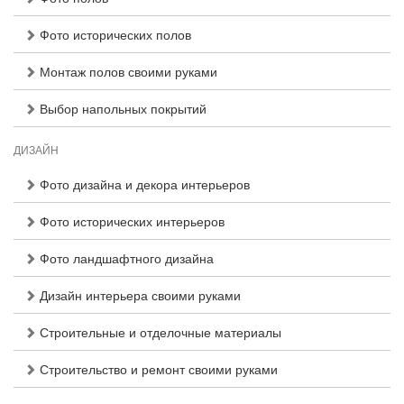
Фото исторических полов
Монтаж полов своими руками
Выбор напольных покрытий
ДИЗАЙН
Фото дизайна и декора интерьеров
Фото исторических интерьеров
Фото ландшафтного дизайна
Дизайн интерьера своими руками
Строительные и отделочные материалы
Строительство и ремонт своими руками