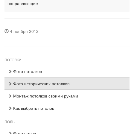
направляющие
4 ноября 2012
ПОТОЛКИ
Фото потолков
Фото исторических потолков
Монтаж потолков своими руками
Как выбрать потолок
ПОЛЫ
Фото полов