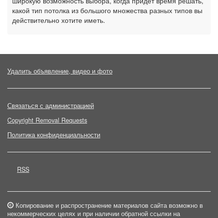
широкую возможность выбора, когда придет время решать,
какой тип потолка из большого множества разных типов вы
действительно хотите иметь.
Удалить объявление, видео и фото
Связаться с администрацией
Copyright Removal Requests
Политика конфиденциальности
RSS
Копирование и распространение материалов сайта возможно в
некоммерческих целях и при наличии обратной ссылки на