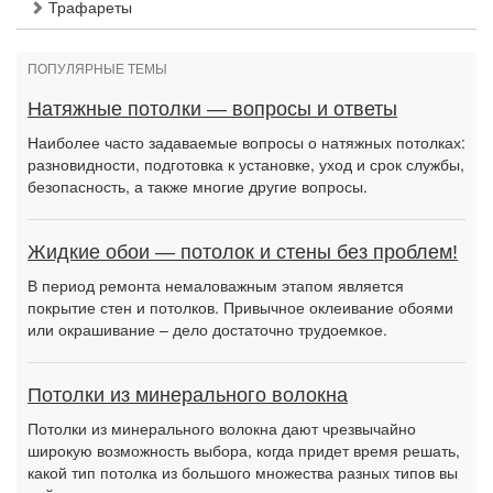
Трафареты
ПОПУЛЯРНЫЕ ТЕМЫ
Натяжные потолки — вопросы и ответы
Наиболее часто задаваемые вопросы о натяжных потолках:
разновидности, подготовка к установке, уход и срок службы,
безопасность, а также многие другие вопросы.
Жидкие обои — потолок и стены без проблем!
В период ремонта немаловажным этапом является
покрытие стен и потолков. Привычное оклеивание обоями
или окрашивание – дело достаточно трудоемкое.
Потолки из минерального волокна
Потолки из минерального волокна дают чрезвычайно
широкую возможность выбора, когда придет время решать,
какой тип потолка из большого множества разных типов вы