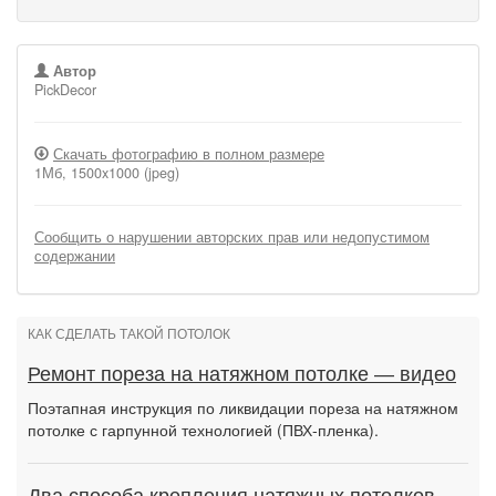
Автор
PickDecor
Скачать фотографию в полном размере
1Мб, 1500x1000 (jpeg)
Сообщить о нарушении авторских прав или недопустимом
содержании
КАК СДЕЛАТЬ ТАКОЙ ПОТОЛОК
Ремонт пореза на натяжном потолке — видео
Поэтапная инструкция по ликвидации пореза на натяжном
потолке с гарпунной технологией (ПВХ-пленка).