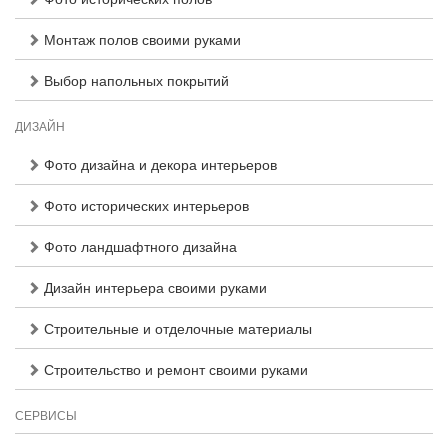
Монтаж полов своими руками
Выбор напольных покрытий
ДИЗАЙН
Фото дизайна и декора интерьеров
Фото исторических интерьеров
Фото ландшафтного дизайна
Дизайн интерьера своими руками
Строительные и отделочные материалы
Строительство и ремонт своими руками
СЕРВИСЫ