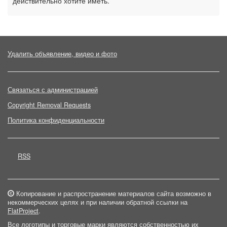
действительно хотите иметь.
Удалить объявление, видео и фото
Связаться с администрацией
Copyright Removal Requests
Политика конфиденциальности
RSS
Копирование и распространение материалов сайта возможно в
некоммерческих целях и при наличии обратной ссылки на
FlatProject
.
Все логотипы и торговые марки являются собственностью их