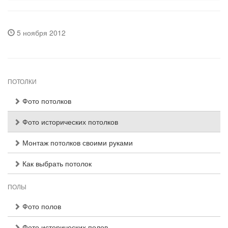
5 ноября 2012
ПОТОЛКИ
Фото потолков
Фото исторических потолков
Монтаж потолков своими руками
Как выбрать потолок
ПОЛЫ
Фото полов
Фото исторических полов