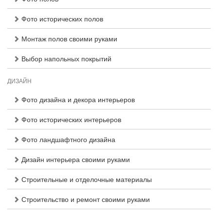
Фото исторических полов
Монтаж полов своими руками
Выбор напольных покрытий
ДИЗАЙН
Фото дизайна и декора интерьеров
Фото исторических интерьеров
Фото ландшафтного дизайна
Дизайн интерьера своими руками
Строительные и отделочные материалы
Строительство и ремонт своими руками