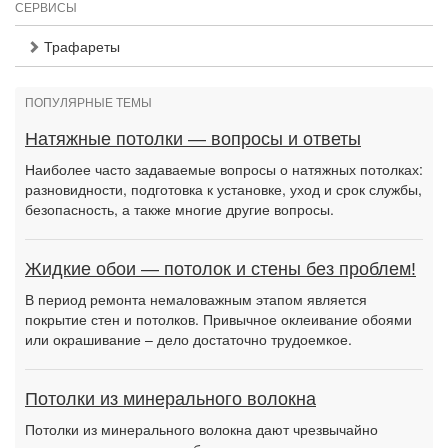
СЕРВИСЫ
Трафареты
ПОПУЛЯРНЫЕ ТЕМЫ
Натяжные потолки — вопросы и ответы
Наиболее часто задаваемые вопросы о натяжных потолках:
разновидности, подготовка к установке, уход и срок службы,
безопасность, а также многие другие вопросы.
Жидкие обои — потолок и стены без проблем!
В период ремонта немаловажным этапом является
покрытие стен и потолков. Привычное оклеивание обоями
или окрашивание – дело достаточно трудоемкое.
Потолки из минерального волокна
Потолки из минерального волокна дают чрезвычайно