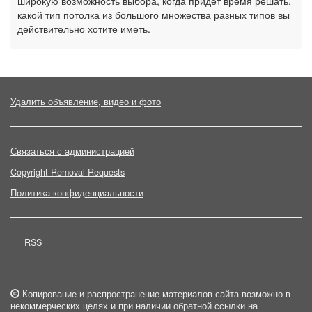
широкую возможность выбора, когда придет время решать,
какой тип потолка из большого множества разных типов вы
действительно хотите иметь.
Удалить объявление, видео и фото
Связаться с администрацией
Copyright Removal Requests
Политика конфиденциальности
RSS
Копирование и распространение материалов сайта возможно в
некоммерческих целях и при наличии обратной ссылки на