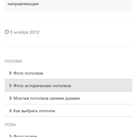
направляющие
5 ноября 2012
ПОТОЛКИ
Фото потолков
Фото исторических потолков
Монтаж потолков своими руками
Как выбрать потолок
ПОЛЫ
Фото полов