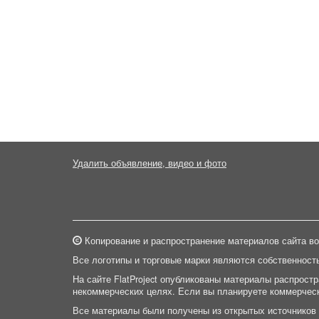
Удалить объявление, видео и фото
Копирование и распространение материалов сайта во
Все логотипы и торговые марки являются собственност
На сайте FlatProject опубликованы материалы распрост
некоммерческих целях. Если вы планируете коммерческ
Все материалы были получены из открытых источников