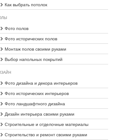
Как выбрать потолок
ОЛЫ
Фото полов
Фото исторических полов
Монтаж полов своими руками
Выбор напольных покрытий
ИЗАЙН
Фото дизайна и декора интерьеров
Фото исторических интерьеров
Фото ландшафтного дизайна
Дизайн интерьера своими руками
Строительные и отделочные материалы
Строительство и ремонт своими руками