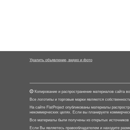
Удалить объявление, видео и фото
Копирование и распространение материалов сайта во
Все логотипы и торговые марки являются собственност
На сайте FlatProject опубликованы материалы распрост
некоммерческих целях. Если вы планируете коммерческ
Все материалы были получены из открытых источников
Если Вы являетесь правообладателем и находите разм