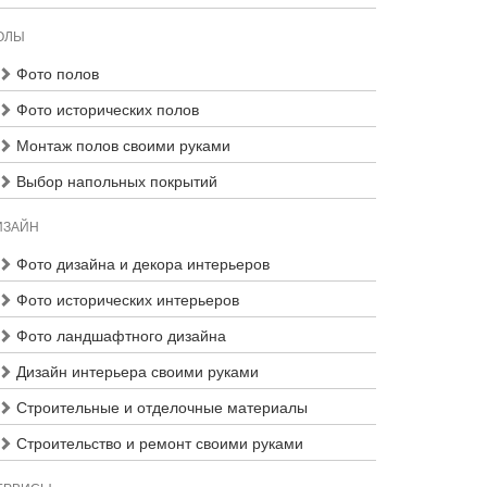
ОЛЫ
Фото полов
Фото исторических полов
Монтаж полов своими руками
Выбор напольных покрытий
ИЗАЙН
Фото дизайна и декора интерьеров
Фото исторических интерьеров
Фото ландшафтного дизайна
Дизайн интерьера своими руками
Строительные и отделочные материалы
Строительство и ремонт своими руками