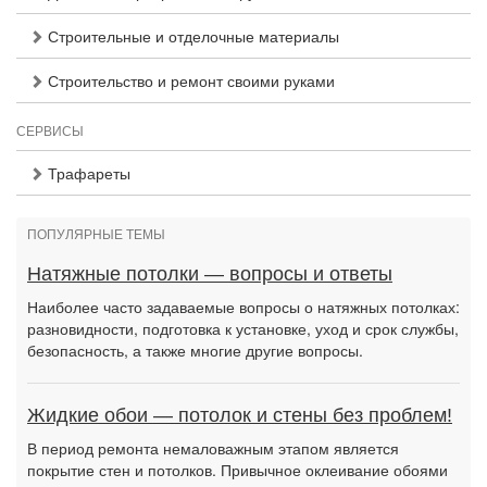
Строительные и отделочные материалы
Строительство и ремонт своими руками
СЕРВИСЫ
Трафареты
ПОПУЛЯРНЫЕ ТЕМЫ
Натяжные потолки — вопросы и ответы
Наиболее часто задаваемые вопросы о натяжных потолках:
разновидности, подготовка к установке, уход и срок службы,
безопасность, а также многие другие вопросы.
Жидкие обои — потолок и стены без проблем!
В период ремонта немаловажным этапом является
покрытие стен и потолков. Привычное оклеивание обоями