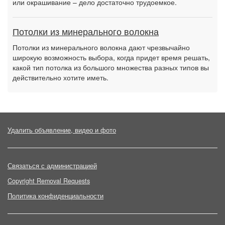
или окрашивание – дело достаточно трудоемкое.
Потолки из минерального волокна
Потолки из минерального волокна дают чрезвычайно
широкую возможность выбора, когда придет время решать,
какой тип потолка из большого множества разных типов вы
действительно хотите иметь.
Удалить объявление, видео и фото
Связаться с администрацией
Copyright Removal Requests
Политика конфиденциальности