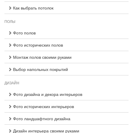
Как выбрать потолок
ПОЛЫ
Фото полов
Фото исторических полов
Монтаж полов своими руками
Выбор напольных покрытий
ДИЗАЙН
Фото дизайна и декора интерьеров
Фото исторических интерьеров
Фото ландшафтного дизайна
Дизайн интерьера своими руками