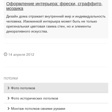
Оформление интерьера: фрески, сграффито,
мозаика
Дизайн дома отражает внутренний мир и индивидуальность
человека. Изюминкой интерьера может быть не только
оригинальная цветовая гамма стен, но и элементы
декоративного искусства.
14 апреля 2012
ПОТОЛКИ
Фото потолков
Фото исторических потолков
Монтаж потолков своими руками