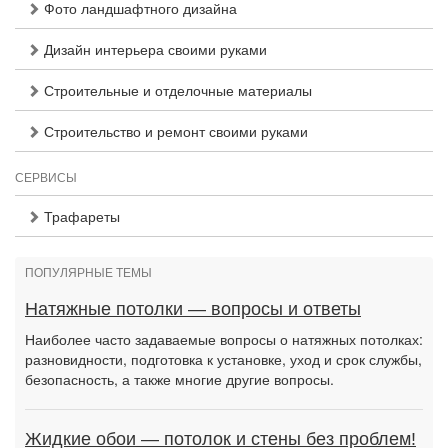
Фото ландшафтного дизайна
Дизайн интерьера своими руками
Строительные и отделочные материалы
Строительство и ремонт своими руками
СЕРВИСЫ
Трафареты
ПОПУЛЯРНЫЕ ТЕМЫ
Натяжные потолки — вопросы и ответы
Наиболее часто задаваемые вопросы о натяжных потолках:
разновидности, подготовка к установке, уход и срок службы,
безопасность, а также многие другие вопросы.
Жидкие обои — потолок и стены без проблем!