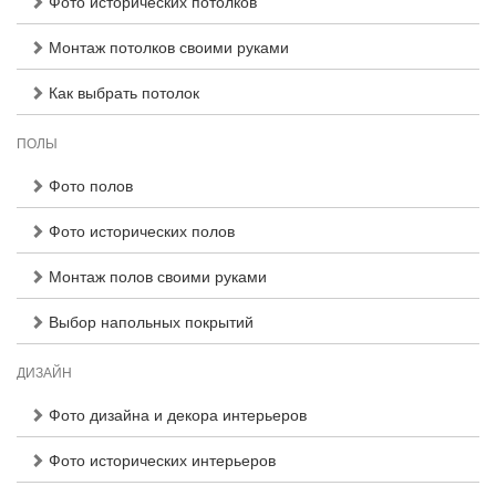
Фото исторических потолков
Монтаж потолков своими руками
Как выбрать потолок
ПОЛЫ
Фото полов
Фото исторических полов
Монтаж полов своими руками
Выбор напольных покрытий
ДИЗАЙН
Фото дизайна и декора интерьеров
Фото исторических интерьеров