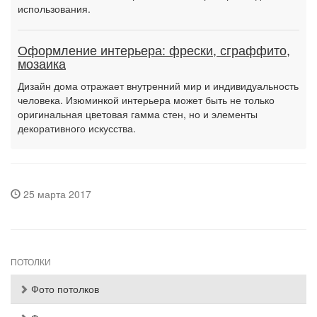
использования.
Оформление интерьера: фрески, сграффито,
мозаика
Дизайн дома отражает внутренний мир и индивидуальность
человека. Изюминкой интерьера может быть не только
оригинальная цветовая гамма стен, но и элементы
декоративного искусства.
25 марта 2017
ПОТОЛКИ
Фото потолков