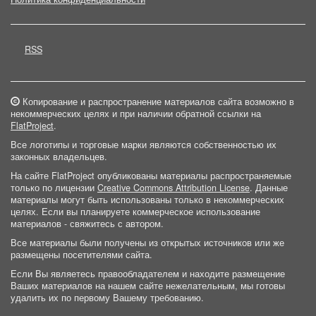
RSS
Копирование и распространение материалов сайта возможно в
некоммерческих целях и при наличии обратной ссылки на
FlatProject
.
Все логотипы и торговые марки являются собственностью их
законных владельцев.
На сайте FlatProject опубликованы материалы распространяемые
только по лицензии
Creative Commons Attribution License
. Данные
материалы могут быть использованы только в некоммерческих
целях. Если вы планируете коммерческое использование
материалов - свяжитесь с автором.
Все материалы были получены из открытых источников или же
размещены посетителями сайта.
Если Вы являетесь правообладателем и находите размещение
Ваших материалов на нашем сайте нежелательным, мы готовы
удалить их по первому Вашему требованию.