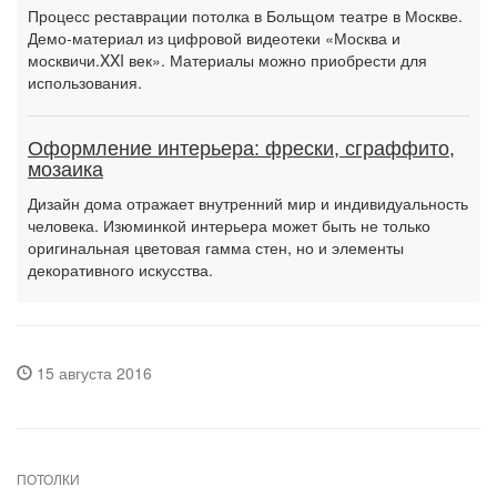
Процесс реставрации потолка в Больщом театре в Москве.
Демо-материал из цифровой видеотеки «Москва и
москвичи.XXI век». Материалы можно приобрести для
использования.
Оформление интерьера: фрески, сграффито,
мозаика
Дизайн дома отражает внутренний мир и индивидуальность
человека. Изюминкой интерьера может быть не только
оригинальная цветовая гамма стен, но и элементы
декоративного искусства.
15 августа 2016
ПОТОЛКИ