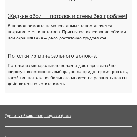
Жидкие обои — потолок и стены без проблем!
В период ремонта немаловажным этапом является
покрытие стен и потолков. Привычное оклеивание обоями
или окрашивание – дело достаточно трудоемкое.
Потолки из минерального волокна
Потолки из минерального волокна дают чрезвычайно
широкую возможность выбора, когда придет время решать,
какой тип потолка из большого множества разных типов вы
действительно хотите иметь.
Удалить объявление, видео и фото