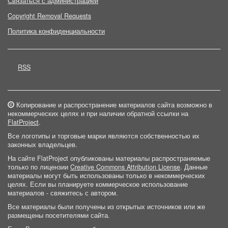
Связаться с администрацией
Copyright Removal Requests
Политика конфиденциальности
RSS
Копирование и распространение материалов сайта возможно в
некоммерческих целях и при наличии обратной ссылки на
FlatProject
.
Все логотипы и торговые марки являются собственностью их
законных владельцев.
На сайте FlatProject опубликованы материалы распространяемые
только по лицензии
Creative Commons Attribution License
. Данные
материалы могут быть использованы только в некоммерческих
целях. Если вы планируете коммерческое использование
материалов - свяжитесь с автором.
Все материалы были получены из открытых источников или же
размещены посетителями сайта.