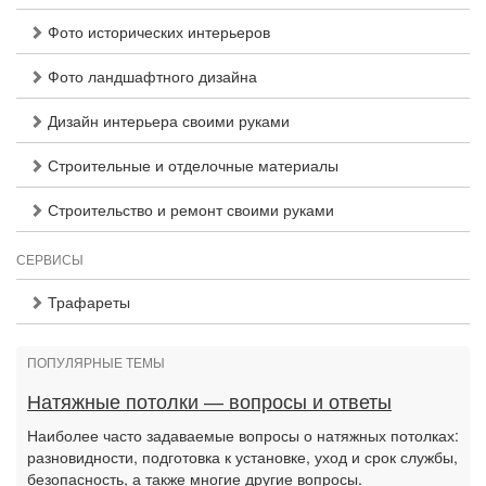
Фото исторических интерьеров
Фото ландшафтного дизайна
Дизайн интерьера своими руками
Строительные и отделочные материалы
Строительство и ремонт своими руками
СЕРВИСЫ
Трафареты
ПОПУЛЯРНЫЕ ТЕМЫ
Натяжные потолки — вопросы и ответы
Наиболее часто задаваемые вопросы о натяжных потолках:
разновидности, подготовка к установке, уход и срок службы,
безопасность, а также многие другие вопросы.