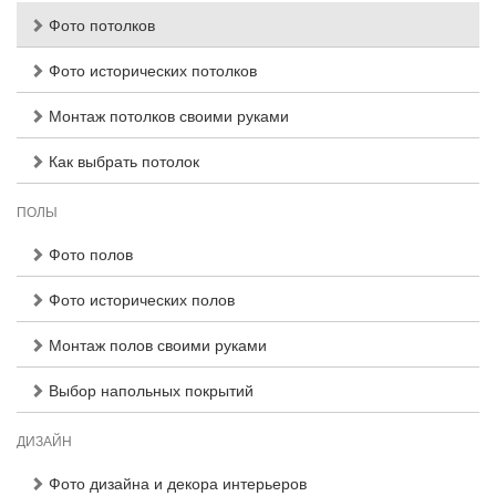
Фото потолков
Фото исторических потолков
Монтаж потолков своими руками
Как выбрать потолок
ПОЛЫ
Фото полов
Фото исторических полов
Монтаж полов своими руками
Выбор напольных покрытий
ДИЗАЙН
Фото дизайна и декора интерьеров