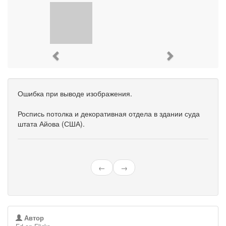
Previous
Next
Ошибка при выводе изображения.
Роспись потолка и декоративная отдела в здании суда
штата Айова (США).
←
→
Автор