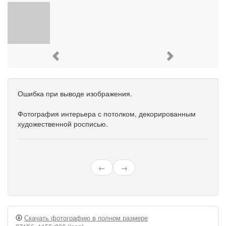
Previous
Next
Ошибка при выводе изображения.
Фотография интерьера с потолком, декорированным
художественной росписью.
←
→
Скачать фотографию в полном размере