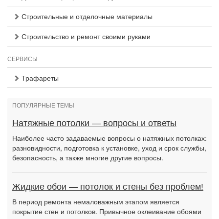
Строительные и отделочные материалы
Строительство и ремонт своими руками
СЕРВИСЫ
Трафареты
ПОПУЛЯРНЫЕ ТЕМЫ
Натяжные потолки — вопросы и ответы
Наиболее часто задаваемые вопросы о натяжных потолках:
разновидности, подготовка к установке, уход и срок службы,
безопасность, а также многие другие вопросы.
Жидкие обои — потолок и стены без проблем!
В период ремонта немаловажным этапом является
покрытие стен и потолков. Привычное оклеивание обоями