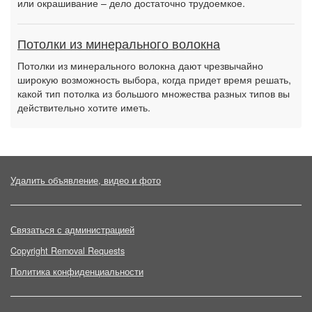
или окрашивание – дело достаточно трудоемкое.
Потолки из минерального волокна
Потолки из минерального волокна дают чрезвычайно
широкую возможность выбора, когда придет время решать,
какой тип потолка из большого множества разных типов вы
действительно хотите иметь.
Удалить объявление, видео и фото
Связаться с администрацией
Copyright Removal Requests
Политика конфиденциальности