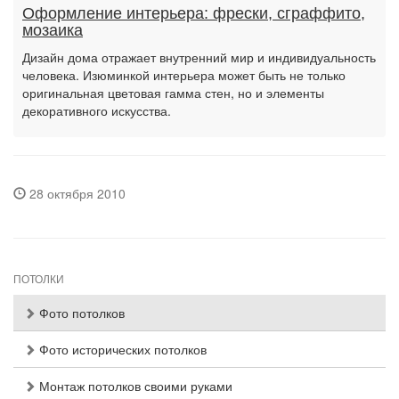
Оформление интерьера: фрески, сграффито,
мозаика
Дизайн дома отражает внутренний мир и индивидуальность
человека. Изюминкой интерьера может быть не только
оригинальная цветовая гамма стен, но и элементы
декоративного искусства.
28 октября 2010
ПОТОЛКИ
Фото потолков
Фото исторических потолков
Монтаж потолков своими руками