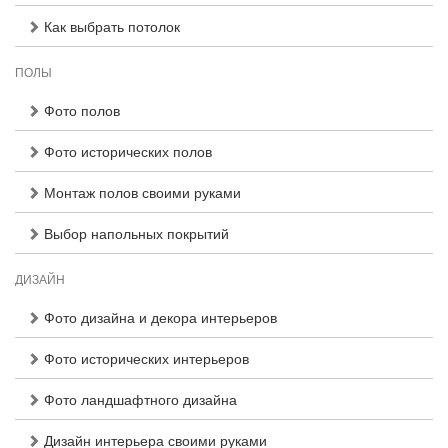
Как выбрать потолок
ПОЛЫ
Фото полов
Фото исторических полов
Монтаж полов своими руками
Выбор напольных покрытий
ДИЗАЙН
Фото дизайна и декора интерьеров
Фото исторических интерьеров
Фото ландшафтного дизайна
Дизайн интерьера своими руками