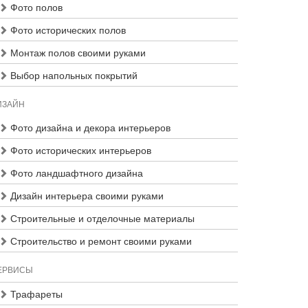
Фото полов
Фото исторических полов
Монтаж полов своими руками
Выбор напольных покрытий
ИЗАЙН
Фото дизайна и декора интерьеров
Фото исторических интерьеров
Фото ландшафтного дизайна
Дизайн интерьера своими руками
Строительные и отделочные материалы
Строительство и ремонт своими руками
ЕРВИСЫ
Трафареты