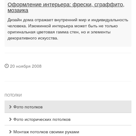
Оформление интерьера: фрески, сграффито,
мозаика
Дизайн дома отражает внутренний мир и индивидуальность
человека. Изюминкой интерьера может быть не только
оригинальная цветовая гамма стен, но и элементы
декоративного искусства.
20 ноября 2008
ПОТОЛКИ
Фото потолков
Фото исторических потолков
Монтаж потолков своими руками