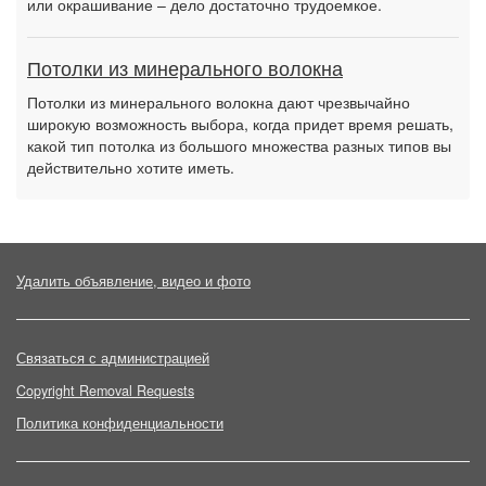
или окрашивание – дело достаточно трудоемкое.
Потолки из минерального волокна
Потолки из минерального волокна дают чрезвычайно
широкую возможность выбора, когда придет время решать,
какой тип потолка из большого множества разных типов вы
действительно хотите иметь.
Удалить объявление, видео и фото
Связаться с администрацией
Copyright Removal Requests
Политика конфиденциальности