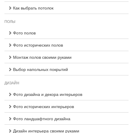
Как выбрать потолок
ПОЛЫ
Фото полов
Фото исторических полов
Монтаж полов своими руками
Выбор напольных покрытий
ДИЗАЙН
Фото дизайна и декора интерьеров
Фото исторических интерьеров
Фото ландшафтного дизайна
Дизайн интерьера своими руками