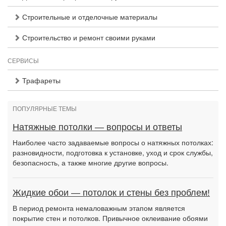
Строительные и отделочные материалы
Строительство и ремонт своими руками
СЕРВИСЫ
Трафареты
ПОПУЛЯРНЫЕ ТЕМЫ
Натяжные потолки — вопросы и ответы
Наиболее часто задаваемые вопросы о натяжных потолках:
разновидности, подготовка к установке, уход и срок службы,
безопасность, а также многие другие вопросы.
Жидкие обои — потолок и стены без проблем!
В период ремонта немаловажным этапом является
покрытие стен и потолков. Привычное оклеивание обоями