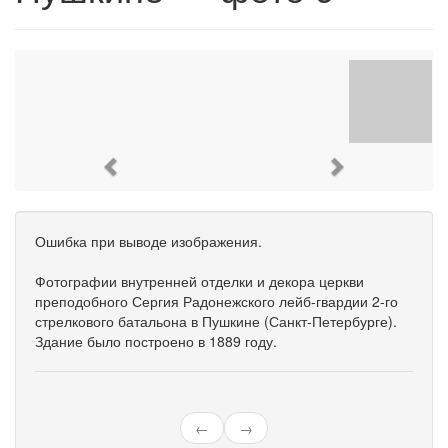
Previous
Next
Ошибка при выводе изображения.
Фотографии внутренней отделки и декора церкви
преподобного Сергия Радонежского лейб-гвардии 2-го
стрелкового батальона в Пушкине (Санкт-Петербурге).
Здание было построено в 1889 году.
←
→