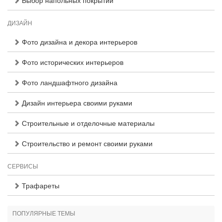
Выбор напольных покрытий
ДИЗАЙН
Фото дизайна и декора интерьеров
Фото исторических интерьеров
Фото ландшафтного дизайна
Дизайн интерьера своими руками
Строительные и отделочные материалы
Строительство и ремонт своими руками
СЕРВИСЫ
Трафареты
ПОПУЛЯРНЫЕ ТЕМЫ