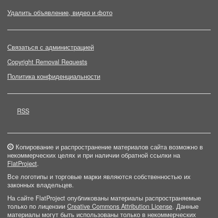
Удалить объявление, видео и фото
Связаться с администрацией
Copyright Removal Requests
Политика конфиденциальности
RSS
Копирование и распространение материалов сайта возможно в
некоммерческих целях и при наличии обратной ссылки на
FlatProject
.
Все логотипы и торговые марки являются собственностью их
законных владельцев.
На сайте FlatProject опубликованы материалы распространяемые
только по лицензии
Creative Commons Attribution License
. Данные
материалы могут быть использованы только в некоммерческих