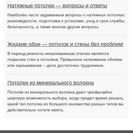
Натяжные потолки — вопросы и ответы
Наиболее часто задаваемые вопросы о натяжных потолках:
разновидности, подготовка к установке, уход и срок службы,
безопасность, а также многие другие вопросы.
Жидкие обои — потолок и стены без проблем!
В период ремонта немаловажным этапом является
покрытие стен и потолков. Привычное оклеивание обоями
или окрашивание – дело достаточно трудоемкое.
Потолки из минерального волокна
Потолки из минерального волокна дают чрезвычайно
широкую возможность выбора, когда придет время решать,
какой тип потолка из большого множества разных типов вы
действительно хотите иметь.