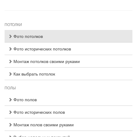
ПОТОЛКИ
Фото потолков
Фото исторических потолков
Монтаж потолков своими руками
Как выбрать потолок
ПОЛЫ
Фото полов
Фото исторических полов
Монтаж полов своими руками