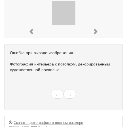
Previous
Next
Ошибка при выводе изображения.
Фотография интерьера с потолком, декорированным
художественной росписью.
←
→
Скачать фотографию в полном размере