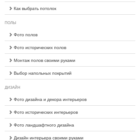
Как выбрать потолок
ПОЛЫ
Фото полов
Фото исторических полов
Монтаж полов своими руками
Выбор напольных покрытий
ДИЗАЙН
Фото дизайна и декора интерьеров
Фото исторических интерьеров
Фото ландшафтного дизайна
Дизайн интерьера своими руками