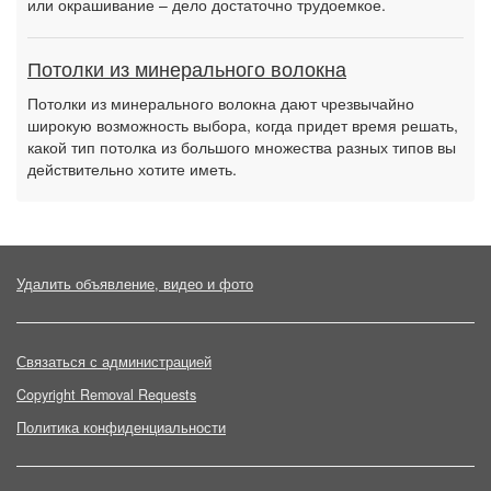
или окрашивание – дело достаточно трудоемкое.
Потолки из минерального волокна
Потолки из минерального волокна дают чрезвычайно
широкую возможность выбора, когда придет время решать,
какой тип потолка из большого множества разных типов вы
действительно хотите иметь.
Удалить объявление, видео и фото
Связаться с администрацией
Copyright Removal Requests
Политика конфиденциальности