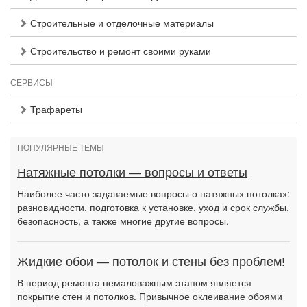
Строительные и отделочные материалы
Строительство и ремонт своими руками
СЕРВИСЫ
Трафареты
ПОПУЛЯРНЫЕ ТЕМЫ
Натяжные потолки — вопросы и ответы
Наиболее часто задаваемые вопросы о натяжных потолках:
разновидности, подготовка к установке, уход и срок службы,
безопасность, а также многие другие вопросы.
Жидкие обои — потолок и стены без проблем!
В период ремонта немаловажным этапом является
покрытие стен и потолков. Привычное оклеивание обоями